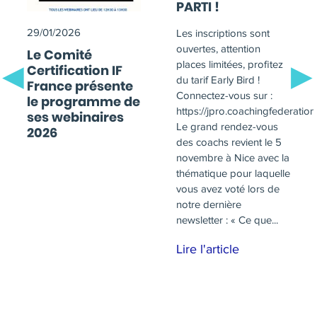
PARTI !
29/01/2026
Les inscriptions sont
ouvertes, attention
Le Comité
places limitées, profitez
Certification IF
du tarif Early Bird !
France présente
Connectez-vous sur :
le programme de
https://jpro.coachingfederation.
ses webinaires
Le grand rendez-vous
2026
des coachs revient le 5
novembre à Nice avec la
thématique pour laquelle
vous avez voté lors de
notre dernière
newsletter : « Ce que...
Lire l'article