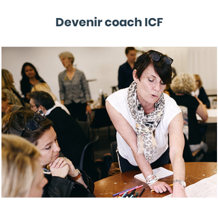
Devenir coach ICF