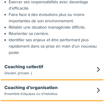
Exercer ses responsabilités avec davantage
d’efficacité.
Faire face à des évolutions plus ou moins
importantes de son environnement.
Rétablir une situation managériale difficile.
Réorienter sa carrière.
Identifier ses enjeux et être performant plus
rapidement dans sa prise en main d’un nouveau
poste.
Coaching collectif
(équipe, groupe…)
Coaching d’organisation
Ensemble d’équipes ou d’individus