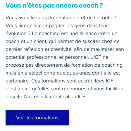
Vous n’êtes pas encore coach ?
Vous avez le sens du relationnel et de l’écoute ?
Vous aimez accompagner les gens dans leur
évolution ? Le coaching est une alliance entre un
coach et un client, qui permet de susciter chez ce
dernier réflexion et créativité, afin de maximiser son
potentiel professionnel et personnel. L’ICF ne
propose pas directement de formation de coaching,
mais en a sélectionné quelques-unes dont elle est
partenaire. Ces formations sont accréditées ICF,
c’est à dire qu’elles sont reconnues et vous facilitent
ensuite l’accès à la certification ICF.
Voir les formations