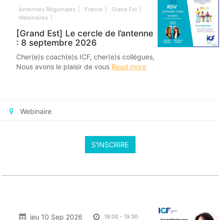
Antennes Régionales
France
Grand Est
Webinaires
[Grand Est] Le cercle de l’antenne
: 8 septembre 2026
Cher(e)s coach(e)s ICF, cher(e)s collègues,
Nous avons le plaisir de vous
Read more
Webinaire
S'INSCRIRE
jeu 10 Sep 2026
18:00
-
19:30