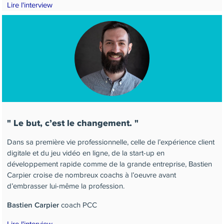
Lire l'interview
Le but, c’est le changement.
Dans sa première vie professionnelle, celle de l’expérience client
digitale et du jeu vidéo en ligne, de la start-up en
développement rapide comme de la grande entreprise, Bastien
Carpier croise de nombreux coachs à l’oeuvre avant
d’embrasser lui-même la profession.
coach PCC
Bastien Carpier