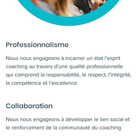
Professionnalisme
Nous nous engageons à incarner un état l’esprit
coaching au travers d’une qualité professionnelle
qui comprend la responsabilité, le respect, l’intégrité,
la compétence et l’excellence
Collaboration
Nous nous engageons à développer le lien social et
le renforcement de la communauté du coaching