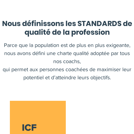
Nous définissons les STANDARDS de
qualité de la profession
Parce que la population est de plus en plus exigeante,
nous avons défini une charte qualité adoptée par tous
nos coachs,
qui permet aux personnes coachées de maximiser leur
potentiel et d’atteindre leurs objectifs.
ICF