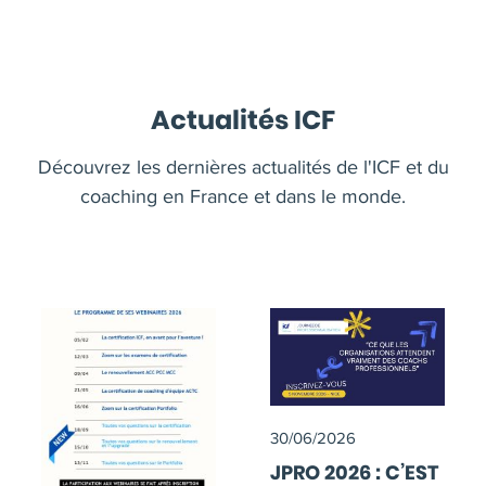
Actualités ICF
Découvrez les dernières actualités de l'ICF et du
coaching en France et dans le monde.
30/06/2026
JPRO 2026 : C’EST