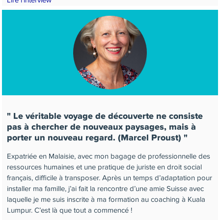
Lire l'interview
Le véritable voyage de découverte ne consiste
pas à chercher de nouveaux paysages, mais à
porter un nouveau regard. (Marcel Proust)
Expatriée en Malaisie, avec mon bagage de professionnelle des
ressources humaines et une pratique de juriste en droit social
français, difficile à transposer. Après un temps d’adaptation pour
installer ma famille, j’ai fait la rencontre d’une amie Suisse avec
laquelle je me suis inscrite à ma formation au coaching à Kuala
Lumpur. C’est là que tout a commencé !