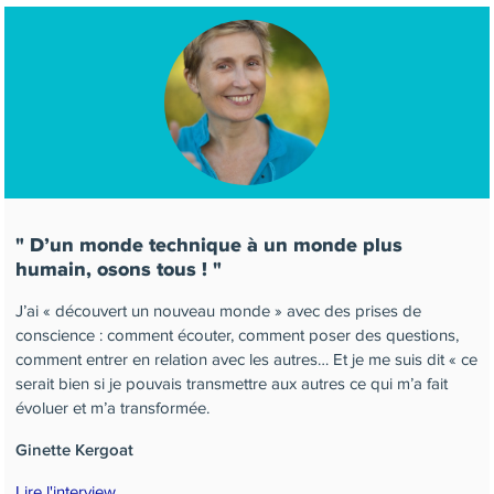
D’un monde technique à un monde plus
humain, osons tous !
J’ai « découvert un nouveau monde » avec des prises de
conscience : comment écouter, comment poser des questions,
comment entrer en relation avec les autres… Et je me suis dit « ce
serait bien si je pouvais transmettre aux autres ce qui m’a fait
évoluer et m’a transformée.
Ginette Kergoat
Lire l'interview