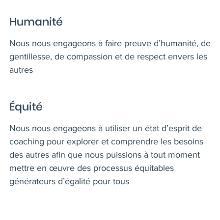
Humanité
Nous nous engageons à faire preuve d’humanité, de
gentillesse, de compassion et de respect envers les
autres
Équité
Nous nous engageons à utiliser un état d’esprit de
coaching pour explorer et comprendre les besoins
des autres afin que nous puissions à tout moment
mettre en œuvre des processus équitables
générateurs d’égalité pour tous