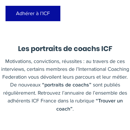
Adhérer à l’ICF
Les
portraits de coachs
ICF
Motivations, convictions, réussites : au travers de ces
interviews, certains membres de l’International Coaching
Federation vous dévoilent leurs parcours et leur métier.
De nouveaux
sont publiés
“portraits de coachs”
régulièrement. Retrouvez l’annuaire de l’ensemble des
adhérents ICF France dans la rubrique
“Trouver un
.
coach”