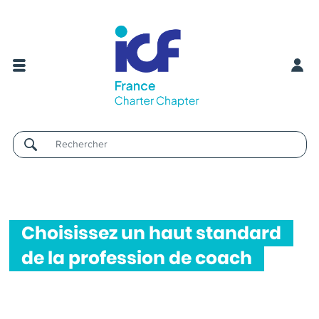
Username
Choisissez un haut standard
de la profession de coach