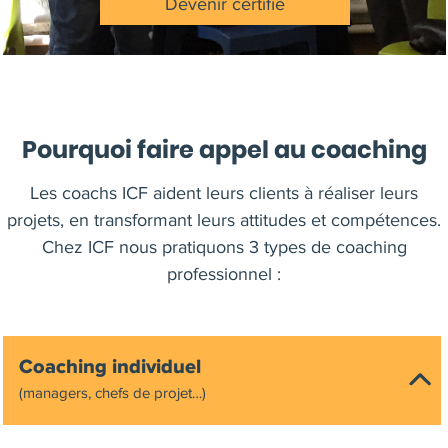
Devenir certifié
Pourquoi faire appel au coaching
Les coachs ICF aident leurs clients à réaliser leurs
projets, en transformant leurs attitudes et compétences.
Chez ICF nous pratiquons 3 types de coaching
professionnel :
Coaching individuel
(managers, chefs de projet…)