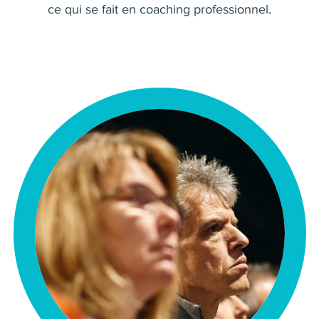
ce qui se fait en coaching professionnel.