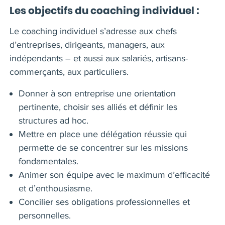
Les objectifs du coaching individuel :
Le coaching individuel s’adresse aux chefs
d’entreprises, dirigeants, managers, aux
indépendants – et aussi aux salariés, artisans-
commerçants, aux particuliers.
Donner à son entreprise une orientation
pertinente, choisir ses alliés et définir les
structures ad hoc.
Mettre en place une délégation réussie qui
permette de se concentrer sur les missions
fondamentales.
Animer son équipe avec le maximum d’efficacité
et d’enthousiasme.
Concilier ses obligations professionnelles et
personnelles.