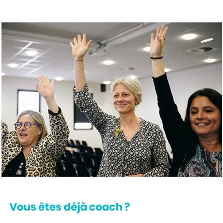
Vous êtes déjà coach ?