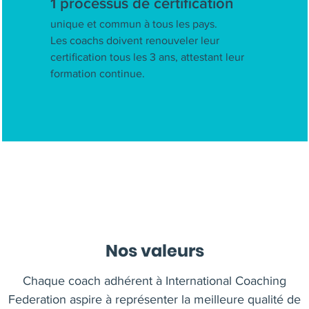
1 processus de certification
unique et commun à tous les pays.
Les coachs doivent renouveler leur
certification tous les 3 ans, attestant leur
formation continue.
Nos valeurs
Chaque coach adhérent à International Coaching
Federation aspire à représenter la meilleure qualité de