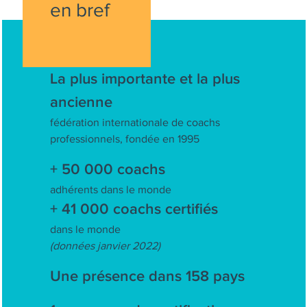
en bref
La plus importante et la plus
ancienne
fédération internationale de coachs
professionnels, fondée en 1995
+ 50 000 coachs
adhérents dans le monde
+ 41 000 coachs certifiés
dans le monde
(données janvier 2022)
Une présence dans 158 pays