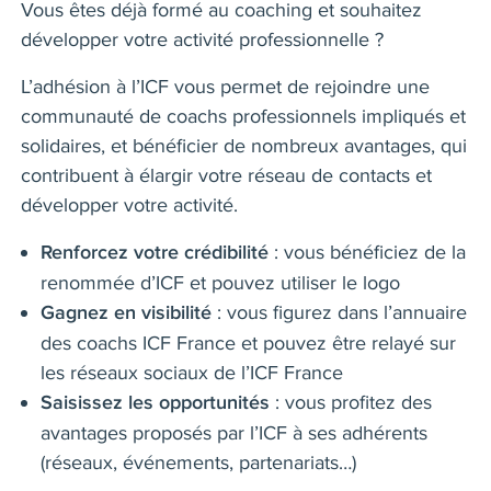
Vous êtes déjà formé au coaching et souhaitez
développer votre activité professionnelle ?
L’adhésion à l’ICF vous permet de rejoindre une
communauté de coachs professionnels impliqués et
solidaires, et bénéficier de nombreux avantages, qui
contribuent à élargir votre réseau de contacts et
développer votre activité.
: vous bénéficiez de la
Renforcez votre crédibilité
renommée d’ICF et pouvez utiliser le logo
: vous figurez dans l’annuaire
Gagnez en visibilité
des coachs ICF France et pouvez être relayé sur
les réseaux sociaux de l’ICF France
: vous profitez des
Saisissez les opportunités
avantages proposés par l’ICF à ses adhérents
(réseaux, événements, partenariats…)