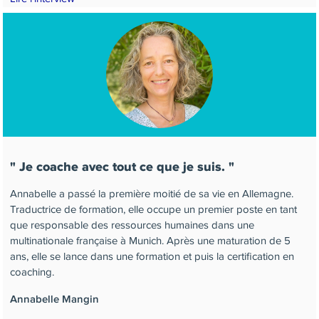
Je coache avec tout ce que je suis.
Annabelle a passé la première moitié de sa vie en Allemagne.
Traductrice de formation, elle occupe un premier poste en tant
que responsable des ressources humaines dans une
multinationale française à Munich. Après une maturation de 5
ans, elle se lance dans une formation et puis la certification en
coaching.
Annabelle Mangin