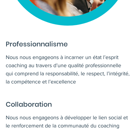
Professionnalisme
Nous nous engageons à incarner un état l’esprit
coaching au travers d’une qualité professionnelle
qui comprend la responsabilité, le respect, l’intégrité,
la compétence et l’excellence
Collaboration
Nous nous engageons à développer le lien social et
le renforcement de la communauté du coaching