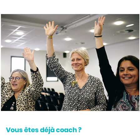
Vous êtes déjà coach ?