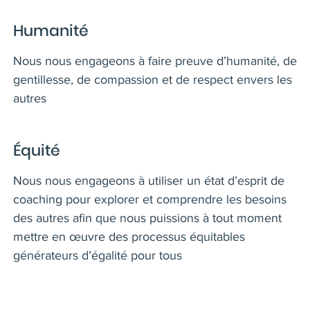
Humanité
Nous nous engageons à faire preuve d’humanité, de
gentillesse, de compassion et de respect envers les
autres
Équité
Nous nous engageons à utiliser un état d’esprit de
coaching pour explorer et comprendre les besoins
des autres afin que nous puissions à tout moment
mettre en œuvre des processus équitables
générateurs d’égalité pour tous