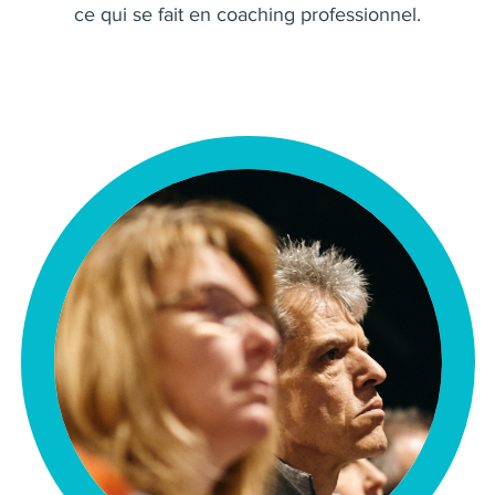
ce qui se fait en coaching professionnel.