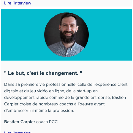
Lire l'interview
Le but, c’est le changement.
Dans sa première vie professionnelle, celle de l’expérience client
digitale et du jeu vidéo en ligne, de la start-up en
développement rapide comme de la grande entreprise, Bastien
Carpier croise de nombreux coachs à l’oeuvre avant
d’embrasser lui-même la profession.
coach PCC
Bastien Carpier