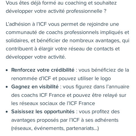
Vous êtes déjà formé au coaching et souhaitez
développer votre activité professionnelle ?
L’adhésion à l’ICF vous permet de rejoindre une
communauté de coachs professionnels impliqués et
solidaires, et bénéficier de nombreux avantages, qui
contribuent à élargir votre réseau de contacts et
développer votre activité.
: vous bénéficiez de la
Renforcez votre crédibilité
renommée d’ICF et pouvez utiliser le logo
: vous figurez dans l’annuaire
Gagnez en visibilité
des coachs ICF France et pouvez être relayé sur
les réseaux sociaux de l’ICF France
: vous profitez des
Saisissez les opportunités
avantages proposés par l’ICF à ses adhérents
(réseaux, événements, partenariats…)