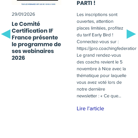
PARTI !
29/01/2026
Les inscriptions sont
ouvertes, attention
Le Comité
places limitées, profitez
Certification IF
du tarif Early Bird !
France présente
Connectez-vous sur :
le programme de
https://jpro.coachingfederation.
ses webinaires
Le grand rendez-vous
2026
des coachs revient le 5
novembre à Nice avec la
thématique pour laquelle
vous avez voté lors de
notre dernière
newsletter : « Ce que...
Lire l'article