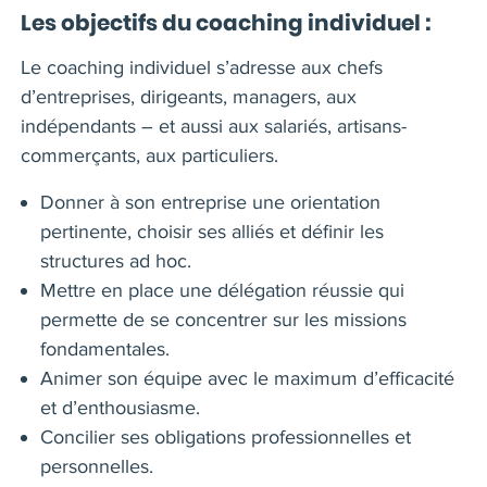
Les objectifs du coaching individuel :
Le coaching individuel s’adresse aux chefs
d’entreprises, dirigeants, managers, aux
indépendants – et aussi aux salariés, artisans-
commerçants, aux particuliers.
Donner à son entreprise une orientation
pertinente, choisir ses alliés et définir les
structures ad hoc.
Mettre en place une délégation réussie qui
permette de se concentrer sur les missions
fondamentales.
Animer son équipe avec le maximum d’efficacité
et d’enthousiasme.
Concilier ses obligations professionnelles et
personnelles.