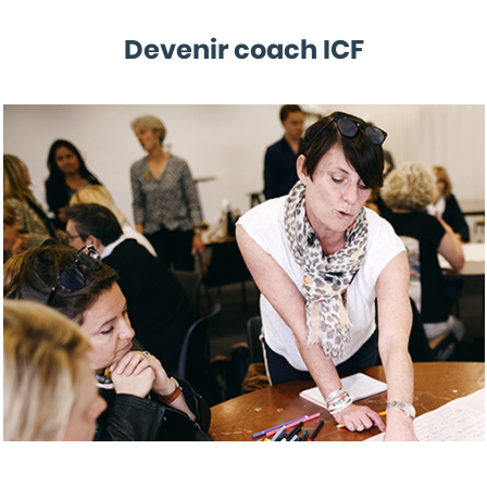
Devenir coach ICF