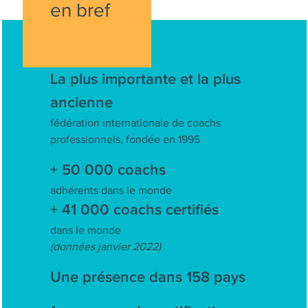
en bref
La plus importante et la plus
ancienne
fédération internationale de coachs
professionnels, fondée en 1995
+ 50 000 coachs
adhérents dans le monde
+ 41 000 coachs certifiés
dans le monde
(données janvier 2022)
Une présence dans 158 pays