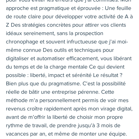
approche est pragmatique et éprouvée : Une feuille
de route claire pour développer votre activité de A à
Z Des stratégies concrètes pour attirer vos clients
idéaux sereinement, sans la prospection
chronophage et souvent infructueuse que j'ai moi-
même connue Des outils et techniques pour
digitaliser et automatiser efficacement, vous libérant
du temps et de la charge mentale Ce qui devient
possible : liberté, impact et sérénité Le résultat ?
Bien plus que du pragmatisme. C'est la possibilité
réelle de bâtir une entreprise pérenne. Cette
méthode m'a personnellement permis de voir mes
revenus croître rapidement après mon virage digital,
avant de m'offrir la liberté de choisir mon propre
rythme de travail, de prendre jusqu'à 3 mois de
vacances par an, et même de monter une équipe.