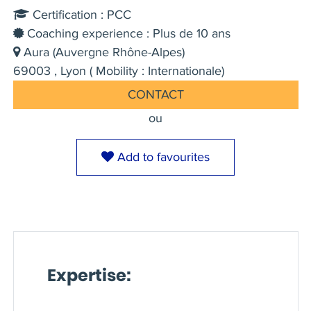
Certification : PCC
Coaching experience : Plus de 10 ans
Aura (Auvergne Rhône-Alpes)
69003 , Lyon ( Mobility : Internationale)
CONTACT
ou
Add to favourites
Expertise: