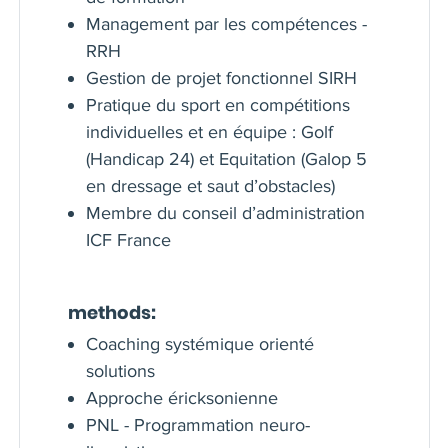
Management par les compétences -
RRH
Gestion de projet fonctionnel SIRH
Pratique du sport en compétitions
individuelles et en équipe : Golf
(Handicap 24) et Equitation (Galop 5
en dressage et saut d’obstacles)
Membre du conseil d’administration
ICF France
methods:
Coaching systémique orienté
solutions
Approche éricksonienne
PNL - Programmation neuro-