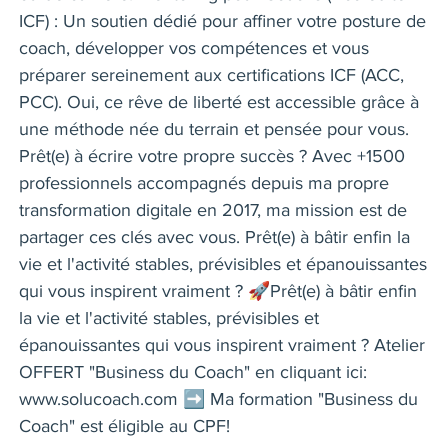
ICF) : Un soutien dédié pour affiner votre posture de
coach, développer vos compétences et vous
préparer sereinement aux certifications ICF (ACC,
PCC). Oui, ce rêve de liberté est accessible grâce à
une méthode née du terrain et pensée pour vous.
Prêt(e) à écrire votre propre succès ? Avec +1500
professionnels accompagnés depuis ma propre
transformation digitale en 2017, ma mission est de
partager ces clés avec vous. Prêt(e) à bâtir enfin la
vie et l'activité stables, prévisibles et épanouissantes
qui vous inspirent vraiment ? 🚀Prêt(e) à bâtir enfin
la vie et l'activité stables, prévisibles et
épanouissantes qui vous inspirent vraiment ? Atelier
OFFERT "Business du Coach" en cliquant ici:
www.solucoach.com ➡️ Ma formation "Business du
Coach" est éligible au CPF!