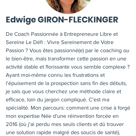
Edwige GIRON-FLECKINGER
De Coach Passionnée à Entrepreneure Libre et
Sereine Le Défi : Vivre Sereinement de Votre
Passion ? Vous êtes passionné(e) par le coaching ou
le bien-être, mais transformer cette passion en une
activité stable et florissante vous semble complexe ?
Ayant moi-même connu les frustrations et
l'épuisement de la prospection sans fin des débuts,
je sais que vous cherchez une méthode claire et
efficace, loin du jargon compliqué. C'est ma
spécialité. Mon parcours: comment une crise à forgé
mon expertise Née d'une réinvention forcée en
2016 (où j'ai perdu mes seuls clients et dû trouver
une solution rapide malgré des soucis de santé),