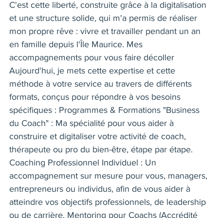
C'est cette liberté, construite grâce à la digitalisation
et une structure solide, qui m'a permis de réaliser
mon propre rêve : vivre et travailler pendant un an
en famille depuis l'Île Maurice. Mes
accompagnements pour vous faire décoller
Aujourd'hui, je mets cette expertise et cette
méthode à votre service au travers de différents
formats, conçus pour répondre à vos besoins
spécifiques : Programmes & Formations "Business
du Coach" : Ma spécialité pour vous aider à
construire et digitaliser votre activité de coach,
thérapeute ou pro du bien-être, étape par étape.
Coaching Professionnel Individuel : Un
accompagnement sur mesure pour vous, managers,
entrepreneurs ou individus, afin de vous aider à
atteindre vos objectifs professionnels, de leadership
ou de carrière. Mentoring pour Coachs (Accrédité