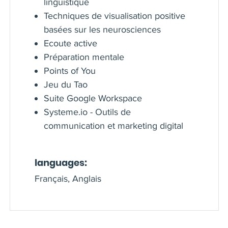
linguistique
Techniques de visualisation positive
basées sur les neurosciences
Ecoute active
Préparation mentale
Points of You
Jeu du Tao
Suite Google Workspace
Systeme.io - Outils de
communication et marketing digital
languages:
Français, Anglais