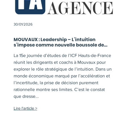
30/01/2026
MOUVAUX : Leadership – L’intuition
s’impose comme nouvelle boussole de...
La 15e journée d’études de l’ICF Hauts-de-France
réunit les dirigeants et coachs à Mouvaux pour
explorer le rôle stratégique de l’intuition. Dans un
monde économique marqué par l’accélération et
l’incertitude, la prise de décision purement
rationnelle montre ses limites. C’est le constat
que dresse...
Lire l'article