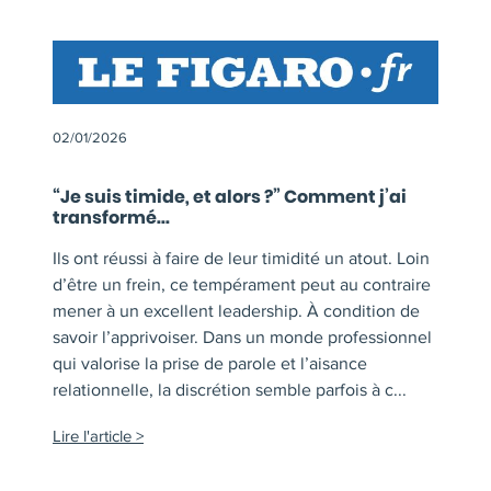
02/01/2026
“Je suis timide, et alors ?” Comment j’ai
transformé...
Ils ont réussi à faire de leur timidité un atout. Loin
d’être un frein, ce tempérament peut au contraire
mener à un excellent leadership. À condition de
savoir l’apprivoiser. Dans un monde professionnel
qui valorise la prise de parole et l’aisance
relationnelle, la discrétion semble parfois à c...
Lire l'article