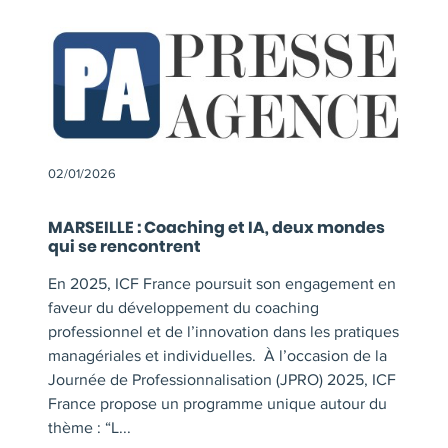
02/01/2026
MARSEILLE : Coaching et IA, deux mondes
qui se rencontrent
En 2025, ICF France poursuit son engagement en
faveur du développement du coaching
professionnel et de l’innovation dans les pratiques
managériales et individuelles. À l’occasion de la
Journée de Professionnalisation (JPRO) 2025, ICF
France propose un programme unique autour du
thème : “L...