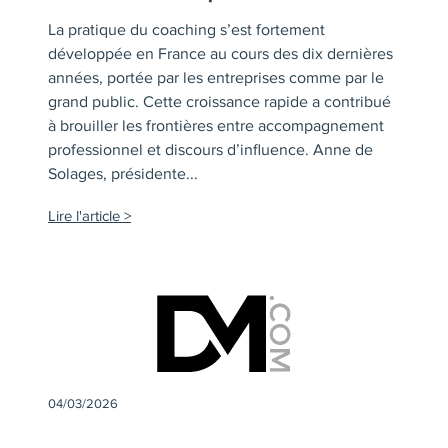
La pratique du coaching s’est fortement
développée en France au cours des dix dernières
années, portée par les entreprises comme par le
grand public. Cette croissance rapide a contribué
à brouiller les frontières entre accompagnement
professionnel et discours d’influence. Anne de
Solages, présidente...
Lire l'article
04/03/2026