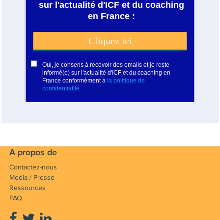
A propos de
Contactez-nous
Media / Presse
Ressources
FAQ