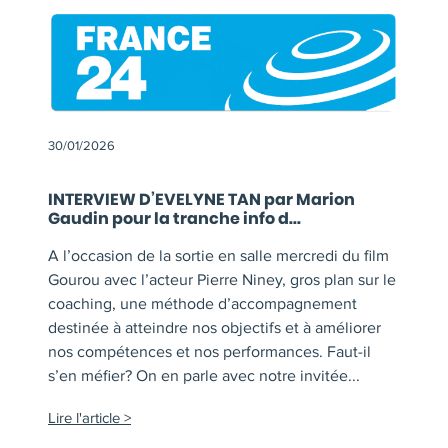
30/01/2026
INTERVIEW D’EVELYNE TAN par Marion
Gaudin pour la tranche info d...
A l’occasion de la sortie en salle mercredi du film
Gourou avec l’acteur Pierre Niney, gros plan sur le
coaching, une méthode d’accompagnement
destinée à atteindre nos objectifs et à améliorer
nos compétences et nos performances. Faut-il
s’en méfier? On en parle avec notre invitée...
Lire l'article