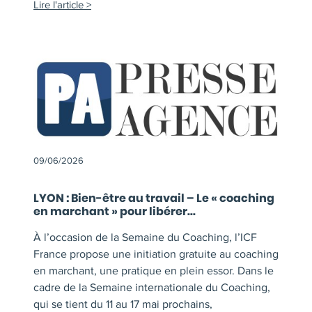
Lire l'article
09/06/2026
LYON : Bien-être au travail – Le « coaching
en marchant » pour libérer...
À l’occasion de la Semaine du Coaching, l’ICF
France propose une initiation gratuite au coaching
en marchant, une pratique en plein essor. Dans le
cadre de la Semaine internationale du Coaching,
qui se tient du 11 au 17 mai prochains,