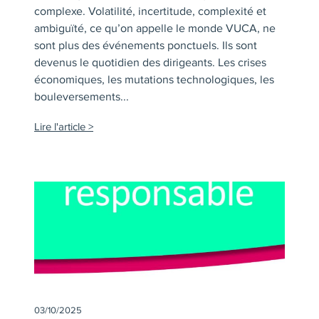
complexe. Volatilité, incertitude, complexité et
ambiguïté, ce qu’on appelle le monde VUCA, ne
sont plus des événements ponctuels. Ils sont
devenus le quotidien des dirigeants. Les crises
économiques, les mutations technologiques, les
bouleversements...
Lire l'article
03/10/2025