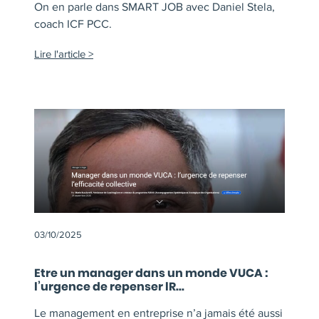
On en parle dans SMART JOB avec Daniel Stela,
coach ICF PCC.
Lire l'article
03/10/2025
Etre un manager dans un monde VUCA :
l’urgence de repenser lR...
Le management en entreprise n’a jamais été aussi