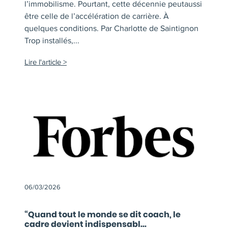
l’immobilisme. Pourtant, cette décennie peutaussi
être celle de l’accélération de carrière. À
quelques conditions. Par Charlotte de Saintignon
Trop installés,...
Lire l'article
06/03/2026
“Quand tout le monde se dit coach, le
cadre devient indispensabl...