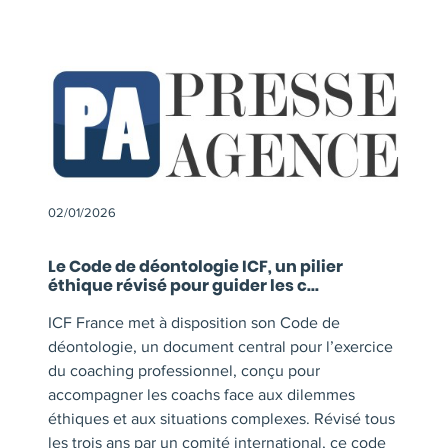
02/01/2026
Le Code de déontologie ICF, un pilier
éthique révisé pour guider les c...
ICF France met à disposition son Code de
déontologie, un document central pour l’exercice
du coaching professionnel, conçu pour
accompagner les coachs face aux dilemmes
éthiques et aux situations complexes. Révisé tous
les trois ans par un comité international, ce code