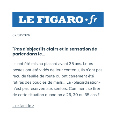
02/01/2026
“Pas d’objectifs clairs et la sensation de
parler dans le...
Ils ont été mis au placard avant 35 ans. Leurs
postes ont été vidés de leur contenu, ils n’ont pas
reçu de feuille de route ou ont carrément été
retirés des boucles de mails… La «placardisation»
n’est pas réservée aux séniors. Comment se tirer
de cette situation quand on a 26, 30 ou 35 ans ?...
Lire l'article