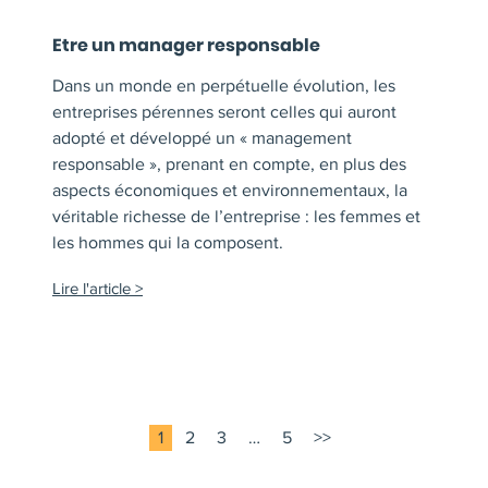
Etre un manager responsable
Dans un monde en perpétuelle évolution, les
entreprises pérennes seront celles qui auront
adopté et développé un « management
responsable », prenant en compte, en plus des
aspects économiques et environnementaux, la
véritable richesse de l’entreprise : les femmes et
les hommes qui la composent.
Lire l'article
1
2
3
…
5
>>