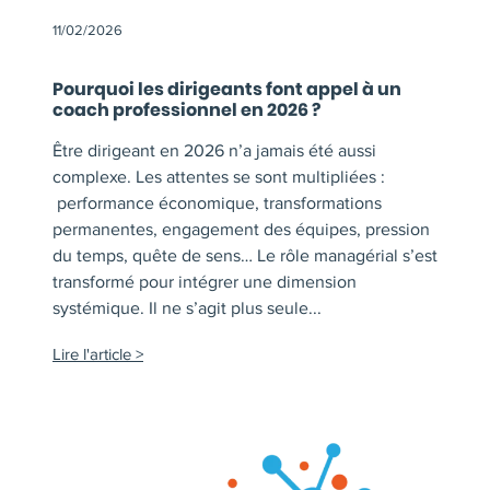
11/02/2026
Pourquoi les dirigeants font appel à un
coach professionnel en 2026 ?
Être dirigeant en 2026 n’a jamais été aussi
complexe. Les attentes se sont multipliées :
performance économique, transformations
permanentes, engagement des équipes, pression
du temps, quête de sens… Le rôle managérial s’est
transformé pour intégrer une dimension
systémique. Il ne s’agit plus seule...
Lire l'article