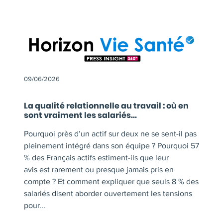
09/06/2026
La qualité relationnelle au travail : où en
sont vraiment les salariés...
Pourquoi près d’un actif sur deux ne se sent-il pas
pleinement intégré dans son équipe ? Pourquoi 57
% des Français actifs estiment-ils que leur
avis est rarement ou presque jamais pris en
compte ? Et comment expliquer que seuls 8 % des
salariés disent aborder ouvertement les tensions
pour...