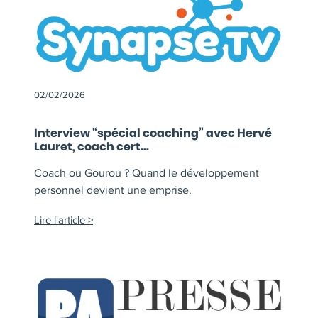
02/02/2026
Interview “spécial coaching” avec Hervé
Lauret, coach cert...
Coach ou Gourou ? Quand le développement
personnel devient une emprise.
Lire l'article