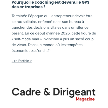
Pourquoi le coaching est devenu le GPS
des entreprises ?
Terminée l’époque où l’entrepreneur devait être
ce roc solitaire, enfermé dans son bureau à
trancher des décisions vitales dans un silence
pesant. En ce début d’année 2026, cette figure du
« self-made man » invincible a pris un sacré coup
de vieux. Dans un monde où les tempêtes
économiques s’enchaîn...
Lire l'article