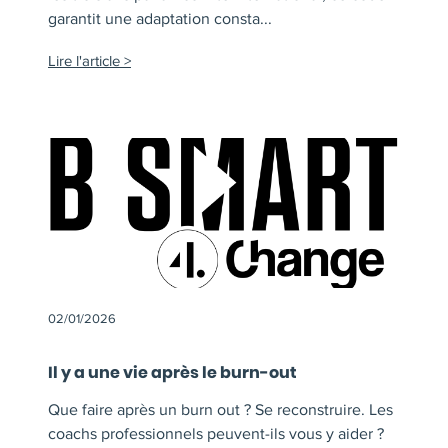
garantit une adaptation consta...
Lire l'article
02/01/2026
Il y a une vie après le burn-out
Que faire après un burn out ? Se reconstruire. Les
coachs professionnels peuvent-ils vous y aider ?