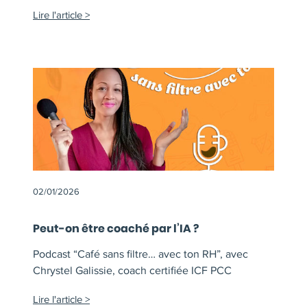
Lire l'article
02/01/2026
Peut-on être coaché par l’IA ?
Podcast “Café sans filtre… avec ton RH”, avec
Chrystel Galissie, coach certifiée ICF PCC
Lire l'article