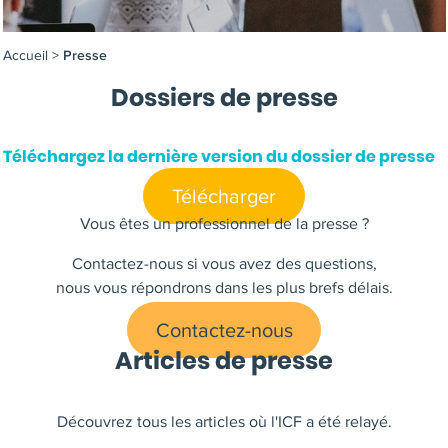
Accueil
>
Presse
Dossiers de presse
Téléchargez la dernière version du dossier de presse
Télécharger
Vous êtes un professionnel de la presse ?
Contactez-nous si vous avez des questions,
nous vous répondrons dans les plus brefs délais.
Contactez-nous
Articles de presse
Découvrez tous les articles où l'ICF a été relayé.