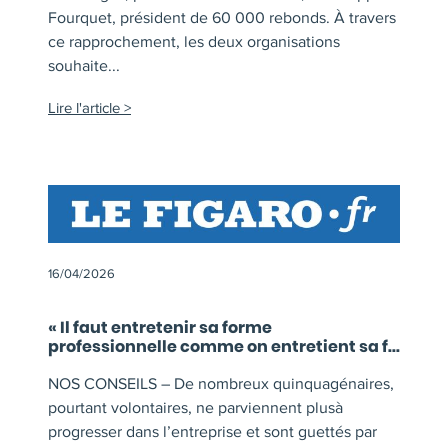
Fourquet, président de 60 000 rebonds. À travers
ce rapprochement, les deux organisations
souhaite...
Lire l'article
16/04/2026
« Il faut entretenir sa forme
professionnelle comme on entretient sa f...
NOS CONSEILS – De nombreux quinquagénaires,
pourtant volontaires, ne parviennent plusà
progresser dans l’entreprise et sont guettés par