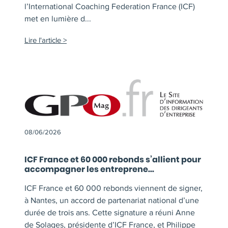
l’International Coaching Federation France (ICF)
met en lumière d...
Lire l'article
08/06/2026
ICF France et 60 000 rebonds s’allient pour
accompagner les entreprene...
ICF France et 60 000 rebonds viennent de signer,
à Nantes, un accord de partenariat national d’une
durée de trois ans. Cette signature a réuni Anne
de Solages, présidente d’ICF France, et Philippe