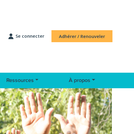
Se connecter
Adhérer / Renouveler
Ressources
À propos