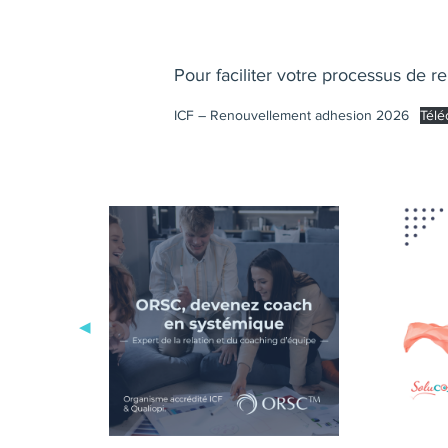
Pour faciliter votre processus de 
ICF – Renouvellement adhesion 2026
Télé