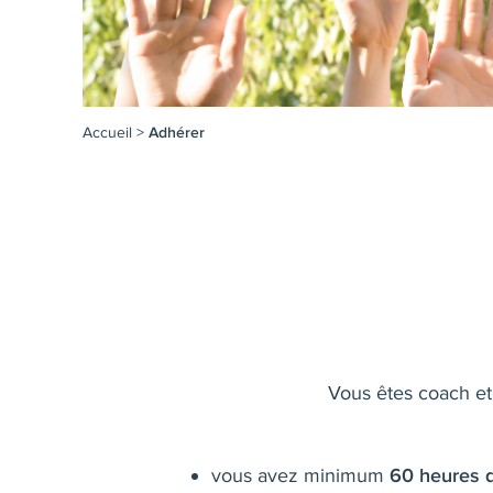
Accueil
>
Adhérer
Vous êtes coach et
vous avez minimum
60 heures d