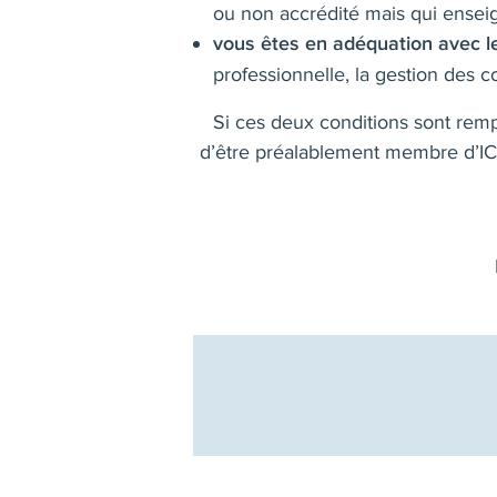
ou non accrédité mais qui ensei
vous êtes en adéquation avec l
professionnelle, la gestion des con
Si ces deux conditions sont remp
d’être préalablement membre d’IC