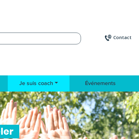
Contact
Je suis coach
Événements
eler