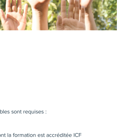
les sont requises :
t la formation est accréditée ICF