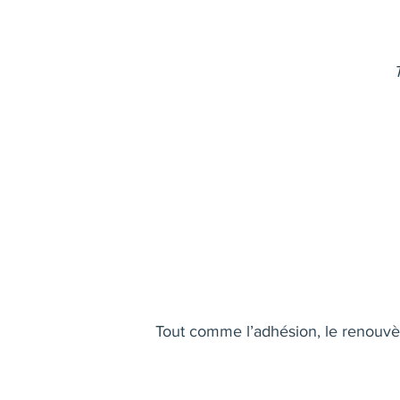
Tout comme l’adhésion, le renouvèl