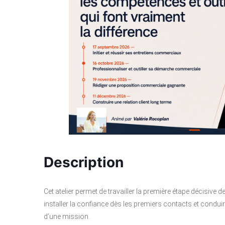
Description
Cet atelier permet de travailler la première étape décisive d
installer la confiance dès les premiers contacts et conduir
d’une mission.