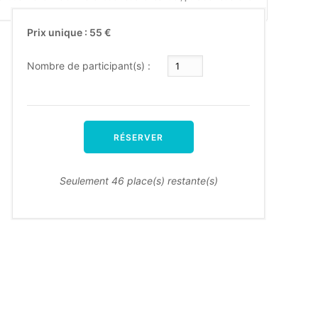
Prix unique : 55 €
Nombre de participant(s) :
RÉSERVER
Seulement 46 place(s) restante(s)