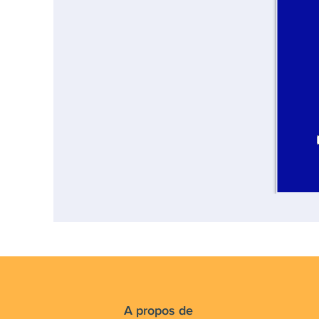
A propos de