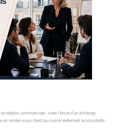
e la relation commerciale : créer l’envie d’un échange,
e un rendez-vous client qui ouvre réellement la possibilité