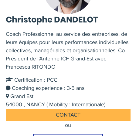
Christophe DANDELOT
Coach Professionnel au service des entreprises, de
leurs équipes pour leurs performances individuelles,
collectives, managériales et organisationnelles. Co-
Président de l'Antenne ICF Grand-Est avec
Francesca RITONDO
Certification : PCC
Coaching experience : 3-5 ans
Grand Est
54000 , NANCY ( Mobility : Internationale)
CONTACT
ou