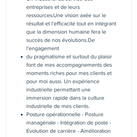
entreprises et de leurs
ressources.Une vision axée sur le
résultat et l'efficacité tout en intégrant
que la dimension humaine fera le
succès de nos évolutions.De
l'engagement
du pragmatisme et surtout du plaisir
font de mes accompagnements des
moments riches pour mes clients et
pour moi aussi. Un expérience
industrielle permettant une
immersion rapide dans la culture
industrielle de mes clients.
Posture opérationnelle - Posture
managériale - Intégration de poste -
Evolution de carrière - Amélioration