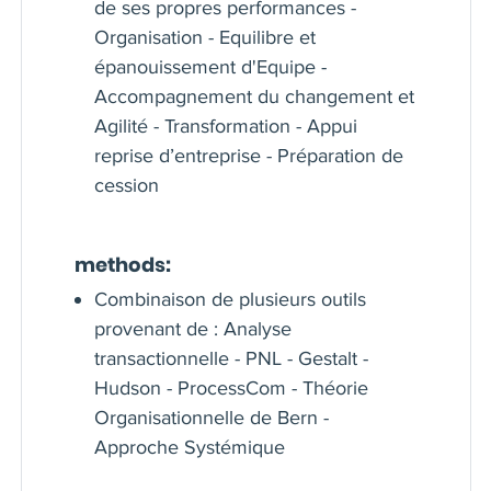
de ses propres performances -
Organisation - Equilibre et
épanouissement d'Equipe -
Accompagnement du changement et
Agilité - Transformation - Appui
reprise d’entreprise - Préparation de
cession
methods:
Combinaison de plusieurs outils
provenant de : Analyse
transactionnelle - PNL - Gestalt -
Hudson - ProcessCom - Théorie
Organisationnelle de Bern -
Approche Systémique