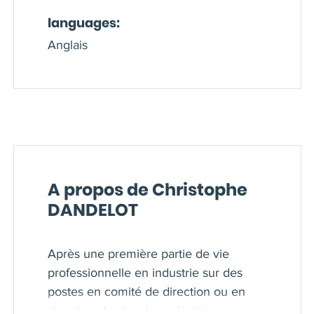
languages:
Anglais
A propos de Christophe
DANDELOT
Après une première partie de vie
professionnelle en industrie sur des
postes en comité de direction ou en
direction de site, deux décisions me