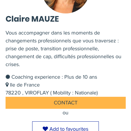
Claire MAUZE
Vous accompagner dans les moments de
changements professionnels que vous traversez :
prise de poste, transition professionnelle,
changement de cap, difficultés professionnelles ou
crises.
Coaching experience : Plus de 10 ans
Ile de France
78220 , VIROFLAY ( Mobility : Nationale)
CONTACT
ou
Add to favourites