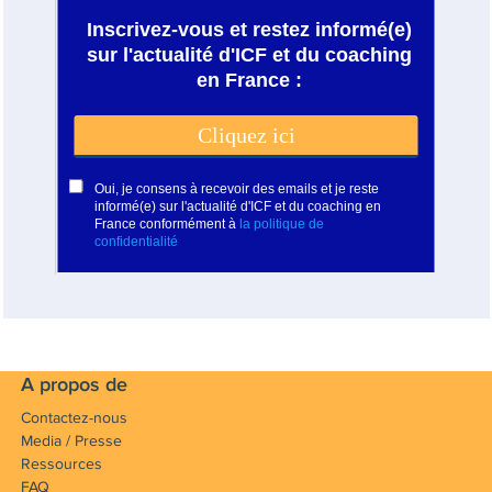
A propos de
Contactez-nous
Media / Presse
Ressources
FAQ