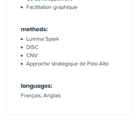
Facilitation graphique
methods:
Lumina Spark
DISC
CNV
Approche stratégique de Palo Alto
languages:
Français, Anglais