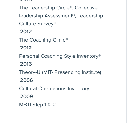
The Leadership Circle®, Collective
leadership Assessment®, Leadership
Culture Survey®
2012
The Coaching Clinic®
2012
Personal Coaching Style Inventory®
2016
Theory-U (MIT- Presencing Institute)
2006
Cultural Orientations Inventory
2009
MBTI Step 1 & 2