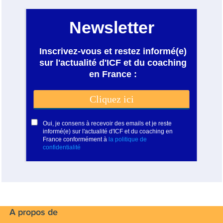
A propos de