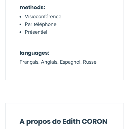
methods:
Visioconférence
Par téléphone
Présentiel
languages:
Français, Anglais, Espagnol, Russe
A propos de Edith CORON