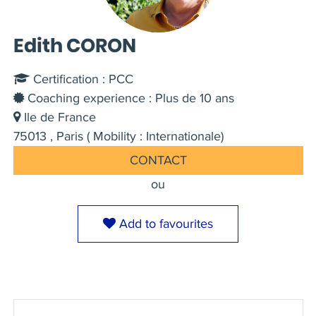
Edith CORON
Certification : PCC
Coaching experience : Plus de 10 ans
Ile de France
75013 , Paris ( Mobility : Internationale)
CONTACT
ou
Add to favourites