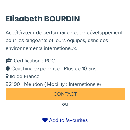
Elisabeth BOURDIN
Accélérateur de performance et de développement
pour les dirigeants et leurs équipes, dans des
environnements internationaux.
Certification : PCC
Coaching experience : Plus de 10 ans
Ile de France
92190 , Meudon ( Mobility : Internationale)
CONTACT
ou
Add to favourites