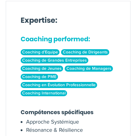
Expertise:
Coaching performed:
Coaching d’Equipe
Coaching de Dirigeants
Coaching de Grandes Entreprises
Coaching de Jeunes
Coaching de Managers
Coaching de PME
Coaching en Évolution Professionnelle
Coaching International
Compétences spécifiques
Approche Systémique
Résonance & Résilience