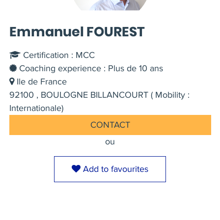
Emmanuel FOUREST
Certification : MCC
Coaching experience : Plus de 10 ans
Ile de France
92100 , BOULOGNE BILLANCOURT ( Mobility :
Internationale)
CONTACT
ou
Add to favourites