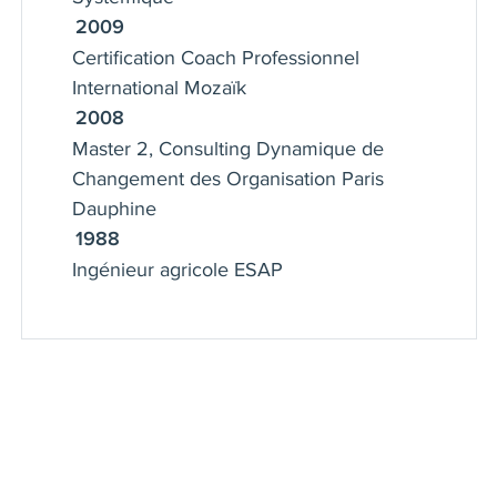
2009
Certification Coach Professionnel
International Mozaïk
2008
Master 2, Consulting Dynamique de
Changement des Organisation Paris
Dauphine
1988
Ingénieur agricole ESAP