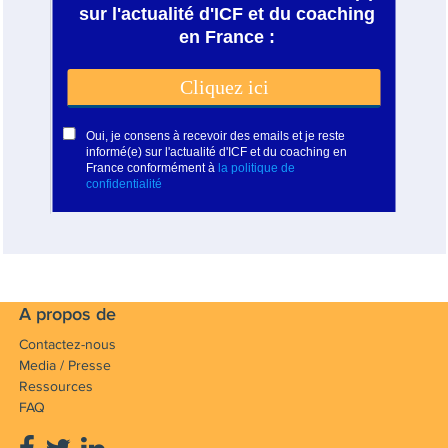
A propos de
Contactez-nous
Media / Presse
Ressources
FAQ