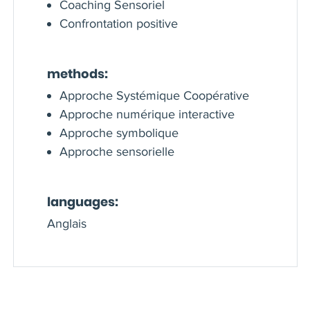
Coaching Sensoriel
Confrontation positive
methods:
Approche Systémique Coopérative
Approche numérique interactive
Approche symbolique
Approche sensorielle
languages:
Anglais