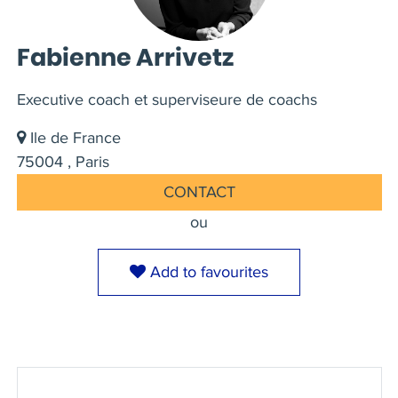
Fabienne Arrivetz
Executive coach et superviseure de coachs
Ile de France
75004 , Paris
CONTACT
ou
Add to favourites