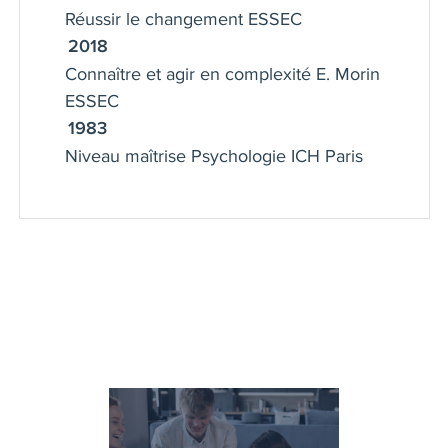
Réussir le changement ESSEC
2018
Connaître et agir en complexité E. Morin
ESSEC
1983
Niveau maîtrise Psychologie ICH Paris