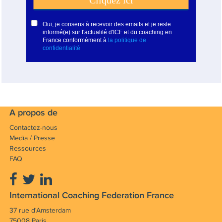
A propos de
Contactez-nous
Media / Presse
Ressources
FAQ
International Coaching Federation France
37 rue d'Amsterdam
75008 Paris