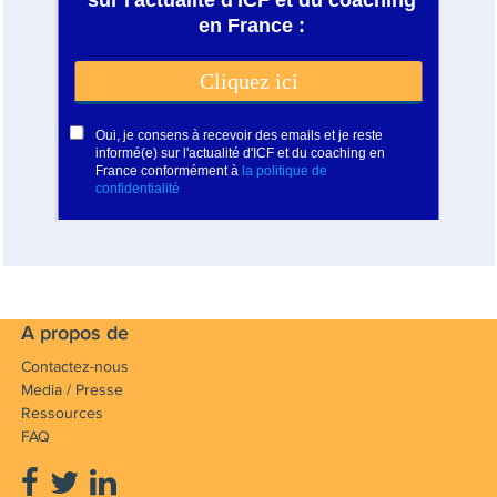
A propos de
Contactez-nous
Media / Presse
Ressources
FAQ