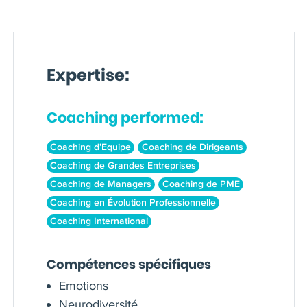
Expertise:
Coaching performed:
Coaching d’Equipe
Coaching de Dirigeants
Coaching de Grandes Entreprises
Coaching de Managers
Coaching de PME
Coaching en Évolution Professionnelle
Coaching International
Compétences spécifiques
Emotions
Neurodiversité