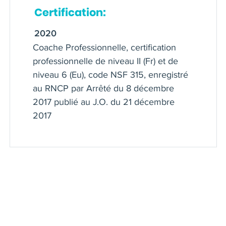
Certification:
2020
Coache Professionnelle, certification
professionnelle de niveau II (Fr) et de
niveau 6 (Eu), code NSF 315, enregistré
au RNCP par Arrêté du 8 décembre
2017 publié au J.O. du 21 décembre
2017