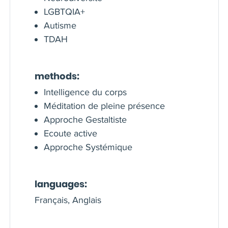
LGBTQIA+
Autisme
TDAH
methods:
Intelligence du corps
Méditation de pleine présence
Approche Gestaltiste
Ecoute active
Approche Systémique
languages:
Français, Anglais