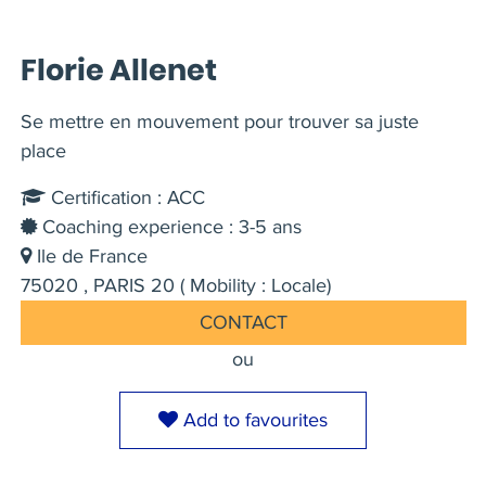
Florie Allenet
Se mettre en mouvement pour trouver sa juste
place
Certification : ACC
Coaching experience : 3-5 ans
Ile de France
75020 , PARIS 20 ( Mobility : Locale)
CONTACT
ou
Add to favourites