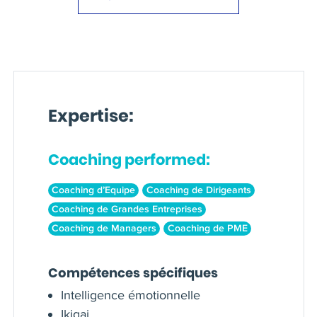
Expertise:
Coaching performed:
Coaching d’Equipe
Coaching de Dirigeants
Coaching de Grandes Entreprises
Coaching de Managers
Coaching de PME
Compétences spécifiques
Intelligence émotionnelle
Ikigai