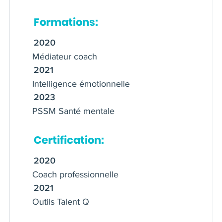
Formations:
2020
Médiateur coach
2021
Intelligence émotionnelle
2023
PSSM Santé mentale
Certification:
2020
Coach professionnelle
2021
Outils Talent Q