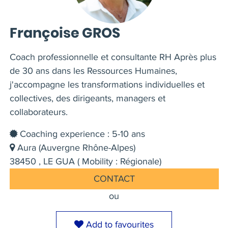
Françoise GROS
Coach professionnelle et consultante RH Après plus
de 30 ans dans les Ressources Humaines,
j'accompagne les transformations individuelles et
collectives, des dirigeants, managers et
collaborateurs.
Coaching experience : 5-10 ans
Aura (Auvergne Rhône-Alpes)
38450 , LE GUA ( Mobility : Régionale)
CONTACT
ou
Add to favourites