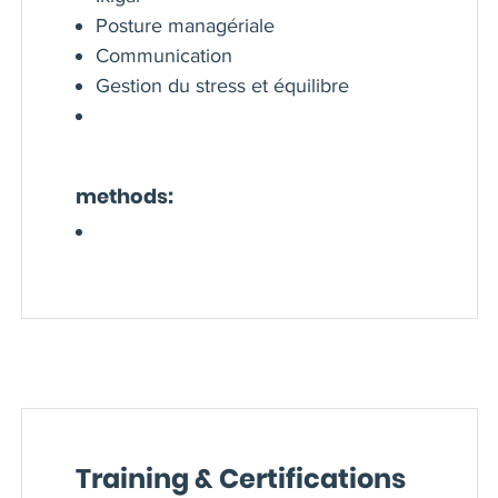
Posture managériale
Communication
Gestion du stress et équilibre
methods:
Training & Certifications