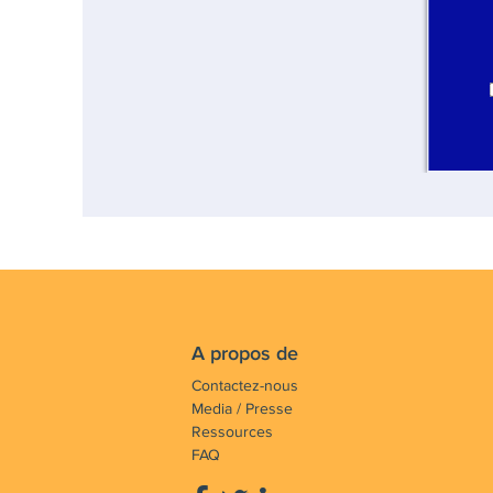
A propos de
Contactez-nous
Media / Presse
Ressources
FAQ