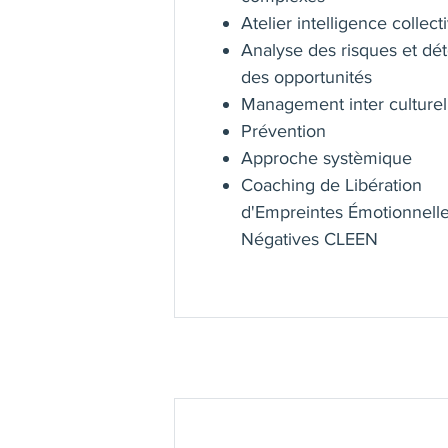
Atelier intelligence collect
Analyse des risques et dét
des opportunités
Management inter culturel
Prévention
Approche systèmique
Coaching de Libération
d'Empreintes Émotionnell
Négatives CLEEN