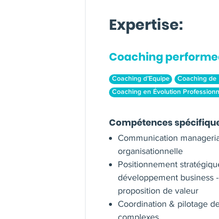
Expertise:
Coaching performe
Coaching d’Equipe
Coaching de 
Coaching en Évolution Professionn
Compétences spécifiqu
Communication manageria
organisationnelle
Positionnement stratégiqu
développement business -
proposition de valeur
Coordination & pilotage de
complexes