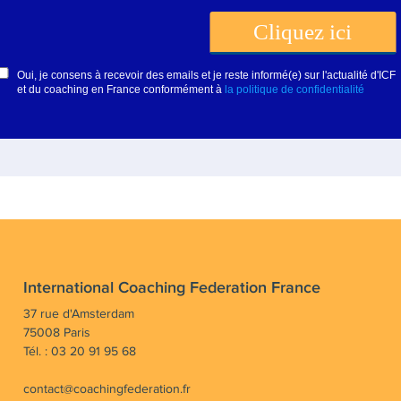
International Coaching Federation France
37 rue d'Amsterdam
75008 Paris
Tél. : 03 20 91 95 68
contact@coachingfederation.fr