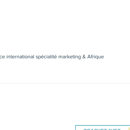
nternational spécialité marketing & Afrique