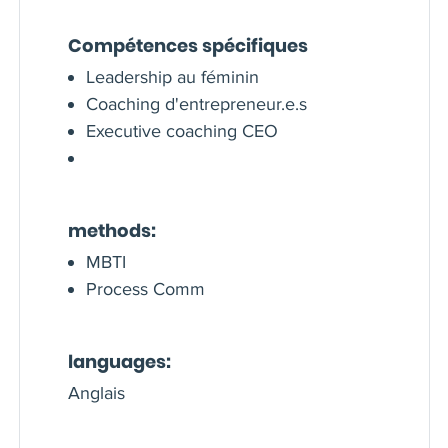
Compétences spécifiques
Leadership au féminin
Coaching d'entrepreneur.e.s
Executive coaching CEO
methods:
MBTI
Process Comm
languages:
Anglais