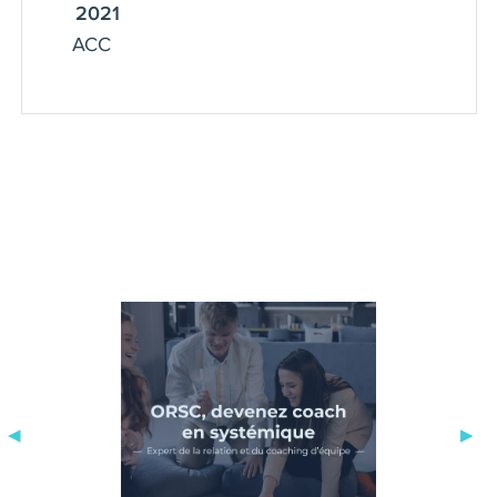
2021
ACC