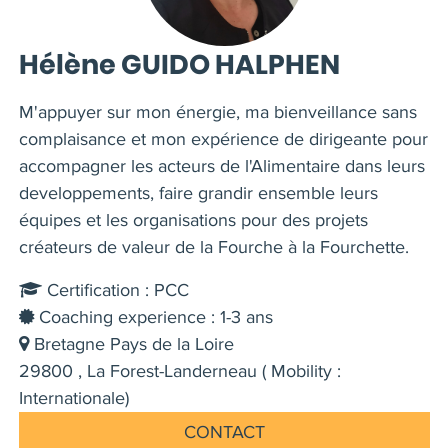
Hélène GUIDO HALPHEN
M'appuyer sur mon énergie, ma bienveillance sans
complaisance et mon expérience de dirigeante pour
accompagner les acteurs de l'Alimentaire dans leurs
developpements, faire grandir ensemble leurs
équipes et les organisations pour des projets
créateurs de valeur de la Fourche à la Fourchette.
Certification : PCC
Coaching experience : 1-3 ans
Bretagne Pays de la Loire
29800 , La Forest-Landerneau ( Mobility :
Internationale)
CONTACT