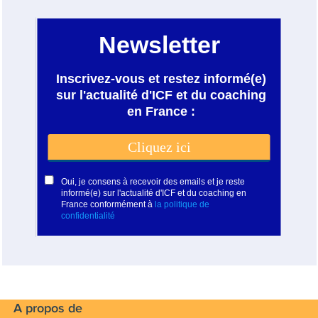
A propos de