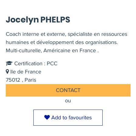
Jocelyn PHELPS
Coach interne et externe, spécialiste en ressources
humaines et développement des organisations.
Multi-culturelle, Américaine en France .
Certification : PCC
Ile de France
75012 , Paris
CONTACT
ou
Add to favourites