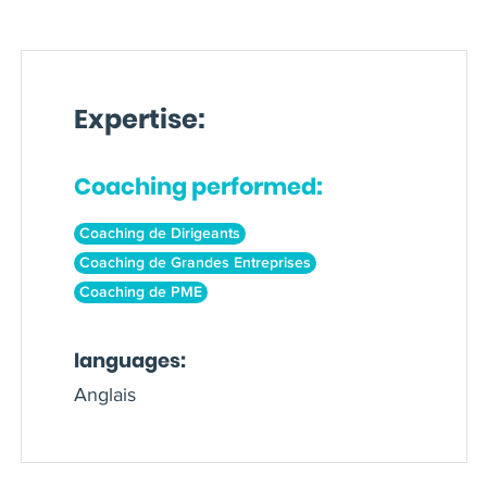
Expertise:
Coaching performed:
Coaching de Dirigeants
Coaching de Grandes Entreprises
Coaching de PME
languages:
Anglais