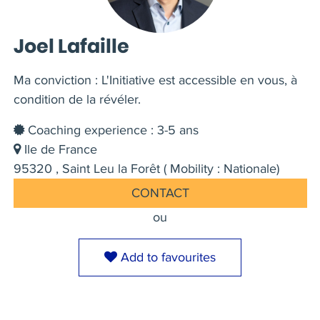
Joel Lafaille
Ma conviction : L'Initiative est accessible en vous, à
condition de la révéler.
Coaching experience : 3-5 ans
Ile de France
95320 , Saint Leu la Forêt ( Mobility : Nationale)
CONTACT
ou
Add to favourites