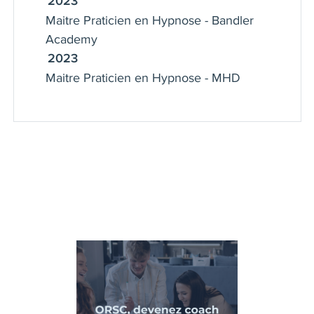
2023
Maitre Praticien en Hypnose - Bandler
Academy
2023
Maitre Praticien en Hypnose - MHD