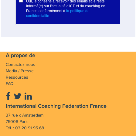
A propos de
Contactez-nous
Media / Presse
Ressources
FAQ
International Coaching Federation France
37 rue d'Amsterdam
75008 Paris
Tél. : 03 20 91 95 68