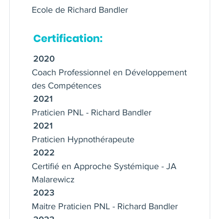
Ecole de Richard Bandler
Certification:
2020
Coach Professionnel en Développement
des Compétences
2021
Praticien PNL - Richard Bandler
2021
Praticien Hypnothérapeute
2022
Certifié en Approche Systémique - JA
Malarewicz
2023
Maitre Praticien PNL - Richard Bandler