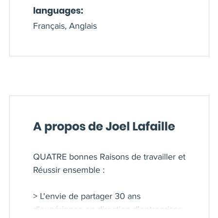
languages:
Français, Anglais
A propos de Joel Lafaille
QUATRE bonnes Raisons de travailler et
Réussir ensemble :
> L'envie de partager 30 ans
d'expérience en direction d'entreprises