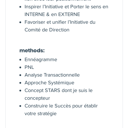
Inspirer l’Initiative et Porter le sens en
INTERNE & en EXTERNE
Favoriser et unifier l’Initiative du
Comité de Direction
methods:
Ennéagramme
PNL
Analyse Transactionnelle
Approche Systémique
Concept STARS dont je suis le
concepteur
Construire le Succès pour établir
votre stratégie