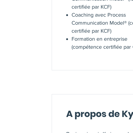
certifiée par KCF)
Coaching avec Process
Communication Model® (c
certifiée par KCF)
Formation en entreprise
(compétence certifiée par 
A propos de K