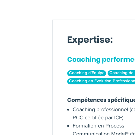
Expertise:
Coaching performe
Coaching d’Equipe
Coaching de 
Coaching en Évolution Professionn
Compétences spécifiqu
Coaching professionnel (
PCC certifiée par ICF)
Formation en Process
Communication Model® (fo