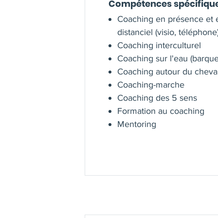
Compétences spécifiqu
Coaching en présence et 
distanciel (visio, téléphone
Coaching interculturel
Coaching sur l'eau (barque
Coaching autour du cheva
Coaching-marche
Coaching des 5 sens
Formation au coaching
Mentoring