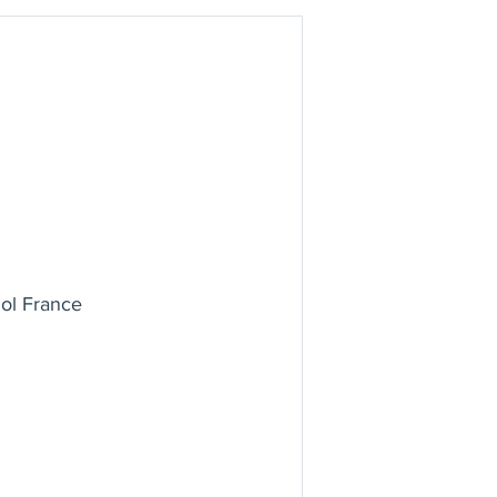
Sol France