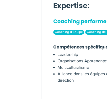
Expertise:
Coaching performe
Coaching d’Equipe
Coaching de 
Compétences spécifiqu
Leadership
Organisations Apprenante
Multiculturalisme
Alliance dans les équipes
direction