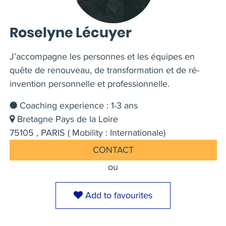
Roselyne Lécuyer
J’accompagne les personnes et les équipes en
quête de renouveau, de transformation et de ré-
invention personnelle et professionnelle.
Coaching experience : 1-3 ans
Bretagne Pays de la Loire
75105 , PARIS ( Mobility : Internationale)
CONTACT
ou
Add to favourites