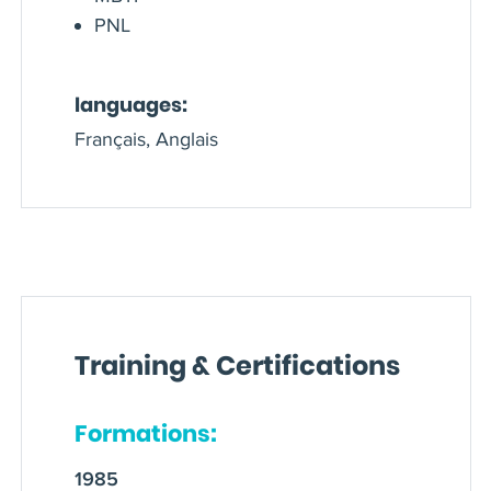
PNL
languages:
Français, Anglais
Training & Certifications
Formations:
1985