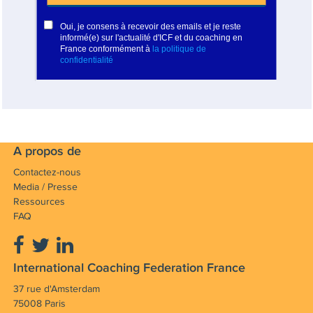
A propos de
Contactez-nous
Media / Presse
Ressources
FAQ
International Coaching Federation France
37 rue d'Amsterdam
75008 Paris