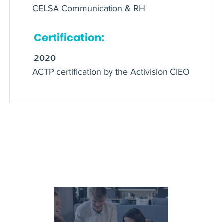
CELSA Communication & RH
Certification:
2020
ACTP certification by the Activision CIEO