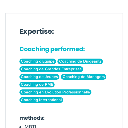
Expertise:
Coaching performed:
Coaching d’Equipe
Coaching de Dirigeants
Coaching de Grandes Entreprises
Coaching de Jeunes
Coaching de Managers
Coaching de PME
Coaching en Évolution Professionnelle
Coaching International
methods:
MBTI