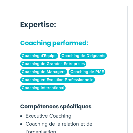
Expertise:
Coaching performed:
Coaching d’Equipe
Coaching de Dirigeants
Coaching de Grandes Entreprises
Coaching de Managers
Coaching de PME
Coaching en Évolution Professionnelle
Coaching International
Compétences spécifiques
Executive Coaching
Coaching de la relation et de
l'organisation