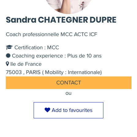
Sandra CHATEGNER DUPRE
Coach professionnelle MCC ACTC ICF
Certification : MCC
Coaching experience : Plus de 10 ans
Ile de France
75003 , PARIS ( Mobility : Internationale)
CONTACT
ou
Add to favourites