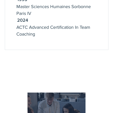
Master Sciences Humaines Sorbonne
Paris IV
2024
ACTC Advanced Certification In Team
Coaching