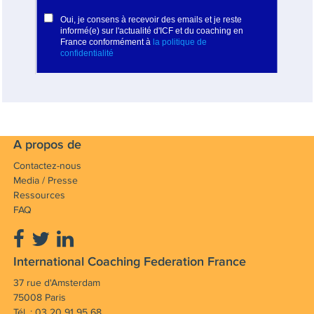
A propos de
Contactez-nous
Media / Presse
Ressources
FAQ
International Coaching Federation France
37 rue d'Amsterdam
75008 Paris
Tél. : 03 20 91 95 68