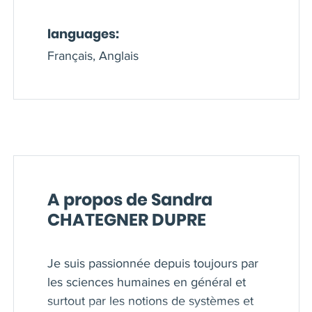
languages:
Français, Anglais
A propos de Sandra
CHATEGNER DUPRE
Je suis passionnée depuis toujours par
les sciences humaines en général et
surtout par les notions de systèmes et