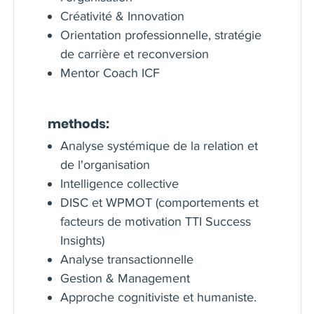
Créativité & Innovation
Orientation professionnelle, stratégie
de carrière et reconversion
Mentor Coach ICF
methods:
Analyse systémique de la relation et
de l'organisation
Intelligence collective
DISC et WPMOT (comportements et
facteurs de motivation TTI Success
Insights)
Analyse transactionnelle
Gestion & Management
Approche cognitiviste et humaniste.