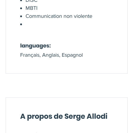
MBTI
Communication non violente
languages:
Français, Anglais, Espagnol
A propos de Serge Allodi