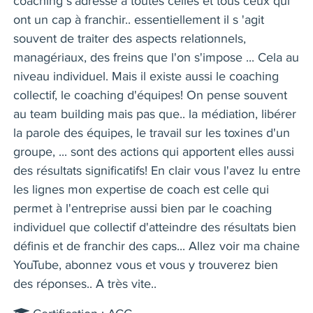
coaching s'adresse à toutes celles et tous ceux qui
ont un cap à franchir.. essentiellement il s 'agit
souvent de traiter des aspects relationnels,
managériaux, des freins que l'on s'impose ... Cela au
niveau individuel. Mais il existe aussi le coaching
collectif, le coaching d'équipes! On pense souvent
au team building mais pas que.. la médiation, libérer
la parole des équipes, le travail sur les toxines d'un
groupe, ... sont des actions qui apportent elles aussi
des résultats significatifs! En clair vous l'avez lu entre
les lignes mon expertise de coach est celle qui
permet à l'entreprise aussi bien par le coaching
individuel que collectif d'atteindre des résultats bien
définis et de franchir des caps... Allez voir ma chaine
YouTube, abonnez vous et vous y trouverez bien
des réponses.. A très vite..