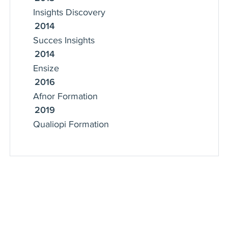
Insights Discovery
2014
Succes Insights
2014
Ensize
2016
Afnor Formation
2019
Qualiopi Formation