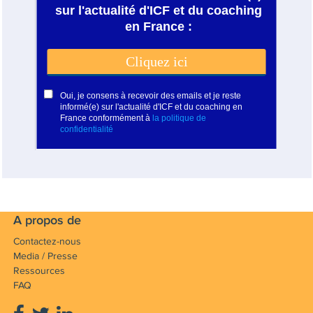
A propos de
Contactez-nous
Media / Presse
Ressources
FAQ