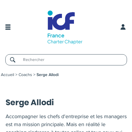
Username
Accueil
>
Coachs
>
Serge Allodi
Serge Allodi
Accompagner les chefs d'entreprise et les managers
est ma mission principale. Mais en réalité le