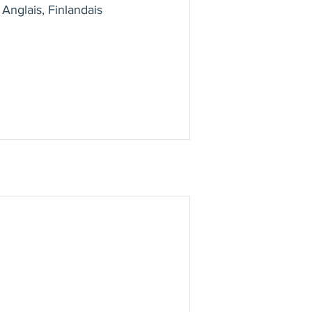
 Anglais, Finlandais