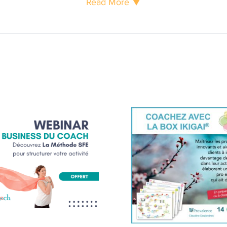
Read More ▼