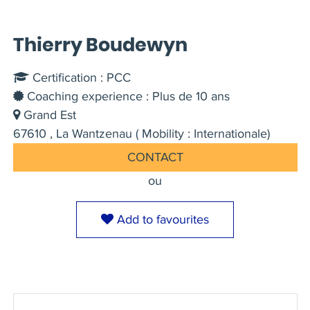
Thierry Boudewyn
Certification : PCC
Coaching experience : Plus de 10 ans
Grand Est
67610 , La Wantzenau ( Mobility : Internationale)
CONTACT
ou
Add to favourites