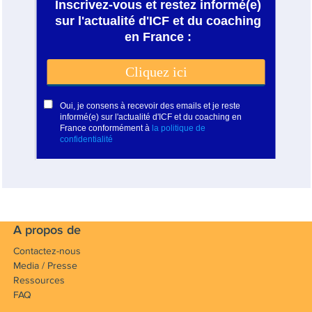
A propos de
Contactez-nous
Media / Presse
Ressources
FAQ