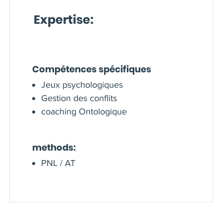
Expertise:
Compétences spécifiques
Jeux psychologiques
Gestion des conflits
coaching Ontologique
methods:
PNL / AT