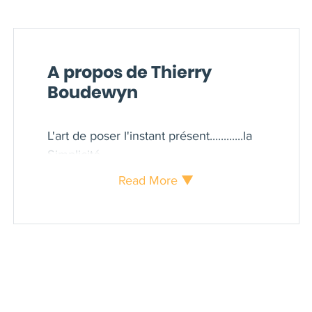
A propos de Thierry
Boudewyn
L'art de poser l'instant présent............la
Simplicité
Read More ▼