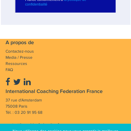
A propos de
Contactez-nous
Media / Presse
Ressources
FAQ
International Coaching Federation France
37 rue d'Amsterdam
75008 Paris
Tél. : 03 20 91 95 68
contact@coachingfederation.fr