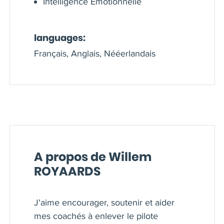
Intelligence Emotionnelle
languages:
Français, Anglais, Nééerlandais
A propos de Willem
ROYAARDS
J'aime encourager, soutenir et aider
mes coachés à enlever le pilote