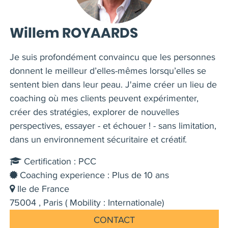
Willem ROYAARDS
Je suis profondément convaincu que les personnes
donnent le meilleur d’elles-mêmes lorsqu’elles se
sentent bien dans leur peau. J'aime créer un lieu de
coaching où mes clients peuvent expérimenter,
créer des stratégies, explorer de nouvelles
perspectives, essayer - et échouer ! - sans limitation,
dans un environnement sécuritaire et créatif.
Certification : PCC
Coaching experience : Plus de 10 ans
Ile de France
75004 , Paris ( Mobility : Internationale)
CONTACT