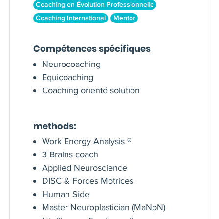
Coaching en Évolution Professionnelle
Coaching International
Mentor
Compétences spécifiques
Neurocoaching
Equicoaching
Coaching orienté solution
methods:
Work Energy Analysis ®
3 Brains coach
Applied Neuroscience
DISC & Forces Motrices
Human Side
Master Neuroplastician (MaNpN)