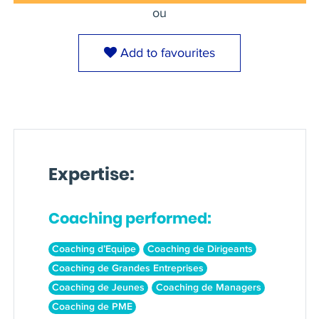
ou
Add to favourites
Expertise:
Coaching performed:
Coaching d’Equipe
Coaching de Dirigeants
Coaching de Grandes Entreprises
Coaching de Jeunes
Coaching de Managers
Coaching de PME