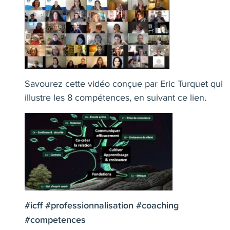
Savourez cette vidéo conçue par
Eric Turquet
qui
illustre les 8 compétences,
en suivant ce lien
.
#icff
#professionnalisation
#coaching
#competences