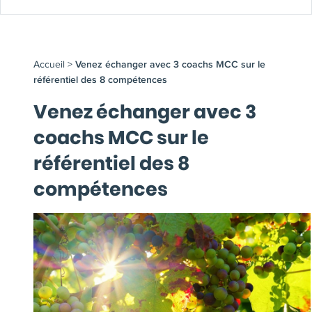
Accueil
>
Venez échanger avec 3 coachs MCC sur le
référentiel des 8 compétences
Venez échanger avec 3
coachs MCC sur le
référentiel des 8
compétences