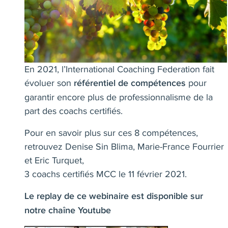
En 2021, l’International Coaching Federation fait
évoluer son
pour
référentiel de compétences
garantir encore plus de professionnalisme de la
part des coachs certifiés.
Pour en savoir plus sur ces 8 compétences,
retrouvez
Denise Sin Blima
,
Marie-France Fourrier
et
Eric Turquet
,
3 coachs certifiés MCC le 11 février 2021.
Le replay de ce webinaire est disponible sur
notre chaîne Youtube