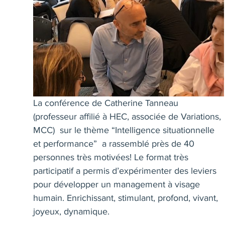
La conférence de Catherine Tanneau
(professeur affilié à HEC, associée de Variations,
MCC) sur le thème “Intelligence situationnelle
et performance” a rassemblé près de 40
personnes très motivées! Le format très
participatif a permis d’expérimenter des leviers
pour développer un management à visage
humain. Enrichissant, stimulant, profond, vivant,
joyeux, dynamique.