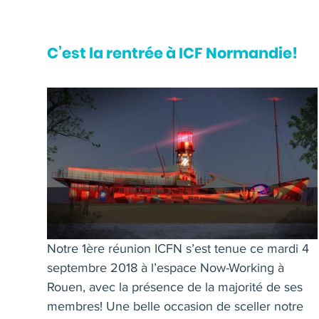
C’est la rentrée à ICF Normandie!
Notre 1ère réunion ICFN s’est tenue ce mardi 4
septembre 2018 à l’espace Now-Working à
Rouen, avec la présence de la majorité de ses
membres! Une belle occasion de sceller notre