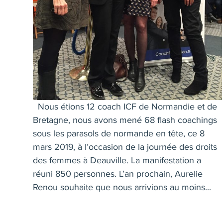
Nous étions 12 coach ICF de Normandie et de
Bretagne, nous avons mené 68 flash coachings
sous les parasols de normande en tête, ce 8
mars 2019, à l’occasion de la journée des droits
des femmes à Deauville. La manifestation a
réuni 850 personnes. L’an prochain, Aurelie
Renou souhaite que nous arrivions au moins...