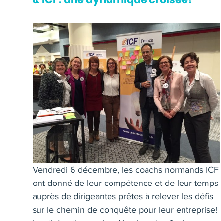
Vendredi 6 décembre, les coachs normands ICF
ont donné de leur compétence et de leur temps
auprès de dirigeantes prêtes à relever les défis
sur le chemin de conquête pour leur entreprise!