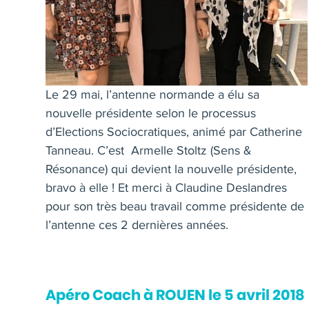
Le 29 mai, l’antenne normande a élu sa
nouvelle présidente selon le processus
d’Elections Sociocratiques, animé par Catherine
Tanneau. C’est Armelle Stoltz (Sens &
Résonance) qui devient la nouvelle présidente,
bravo à elle ! Et merci à Claudine Deslandres
pour son très beau travail comme présidente de
l’antenne ces 2 dernières années.
Apéro Coach à ROUEN le 5 avril 2018