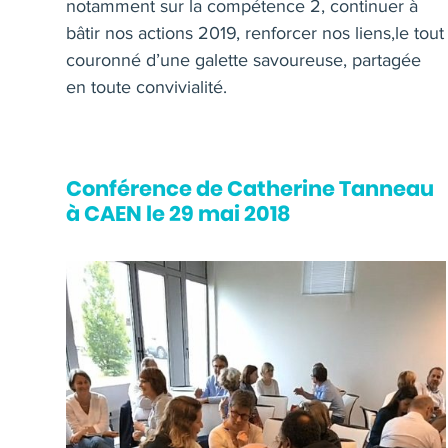
notamment sur la compétence 2, continuer à
bâtir nos actions 2019, renforcer nos liens,le tout
couronné d’une galette savoureuse, partagée
en toute convivialité.
Conférence de Catherine Tanneau
à CAEN le 29 mai 2018