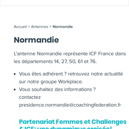
Accueil
>
Antennes
>
Normandie
Normandie
L’antenne Normandie représente ICF France dans
les départements 14, 27, 50, 61 et 76.
Vous êtes adhérent ? retrouvez notre actualité
sur notre groupe Workplace.
Vous souhaitez des informations ?
contactez
presidence.normandie@coachingfederation.fr
Partenariat Femmes et Challenges
& ICF: une dynamique croisée!