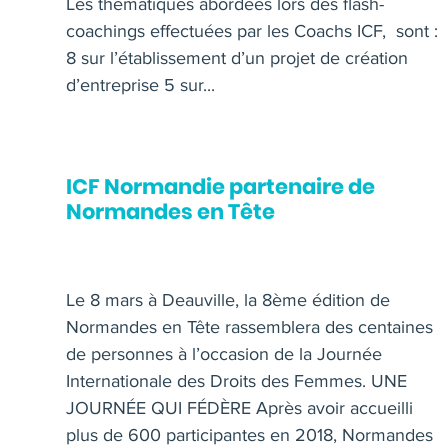
Les thématiques abordées lors des flash-
coachings effectuées par les Coachs ICF, sont :
8 sur l’établissement d’un projet de création
d’entreprise 5 sur...
ICF Normandie partenaire de
Normandes en Tête
Le 8 mars à Deauville, la 8ème édition de
Normandes en Tête rassemblera des centaines
de personnes à l’occasion de la Journée
Internationale des Droits des Femmes. UNE
JOURNÉE QUI FÉDÈRE Après avoir accueilli
plus de 600 participantes en 2018, Normandes