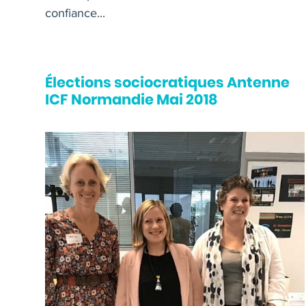
confiance...
Élections sociocratiques Antenne
ICF Normandie Mai 2018