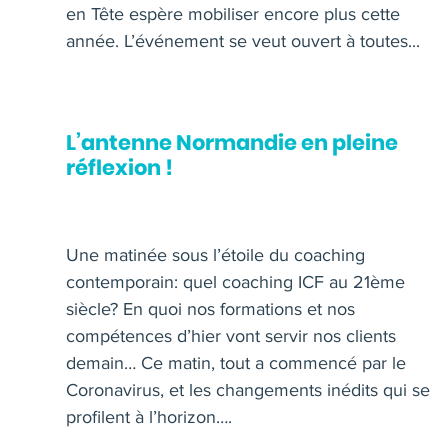
en Tête espère mobiliser encore plus cette
année. L’événement se veut ouvert à toutes...
L’antenne Normandie en pleine
réflexion !
Une matinée sous l’étoile du coaching
contemporain: quel coaching ICF au 21ème
siècle? En quoi nos formations et nos
compétences d’hier vont servir nos clients
demain… Ce matin, tout a commencé par le
Coronavirus, et les changements inédits qui se
profilent à l’horizon….