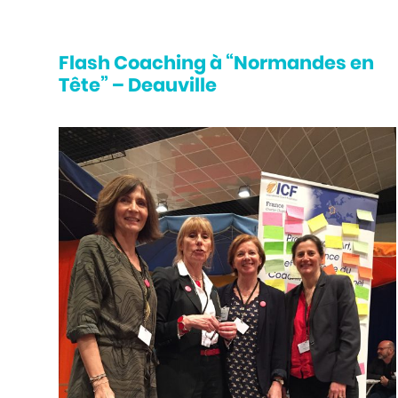
Flash Coaching à “Normandes en
Tête” – Deauville