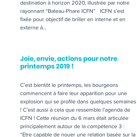
destination à horizon 2020, illustrée par notre
rayonnant “Bateau-Phare ICFN” ICFN s’est
fixée pour objectif de briller en interne et en
externe à...
Joie, envie, actions pour notre
printemps 2019 !
C’est bientôt le printemps, les bourgeons
commencent à faire leur apparition pour une
explosion qui se profile dans quelques semaines
! C’est aussi à cela que ressemble l’agenda de
ICFN ! Cette réunion du 6 mars était articulée
principalement autour de la compétence 3 :
“Etre capable de nouer une relation basée sur la