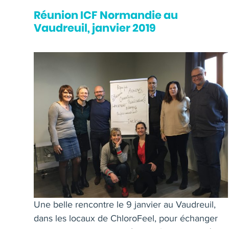
Réunion ICF Normandie au
Vaudreuil, janvier 2019
Une belle rencontre le 9 janvier au Vaudreuil,
dans les locaux de ChloroFeel, pour échanger