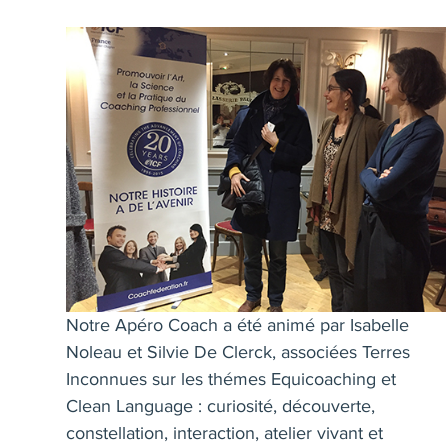
Notre Apéro Coach a été animé par Isabelle
Noleau et Silvie De Clerck, associées Terres
Inconnues sur les thémes Equicoaching et
Clean Language : curiosité, découverte,
constellation, interaction, atelier vivant et