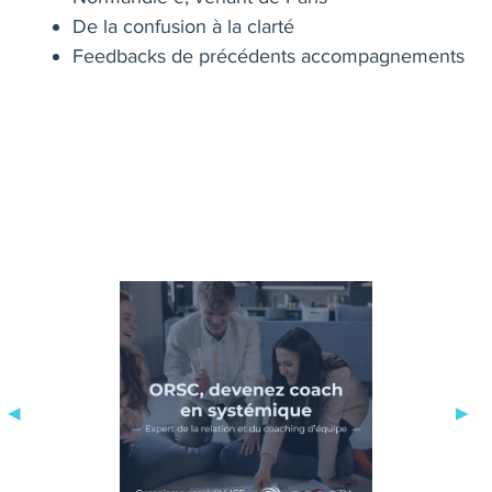
De la confusion à la clarté
Feedbacks de précédents accompagnements