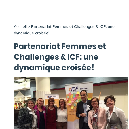
Accueil
>
Partenariat Femmes et Challenges & ICF: une
dynamique croisée!
Partenariat Femmes et
Challenges & ICF: une
dynamique croisée!