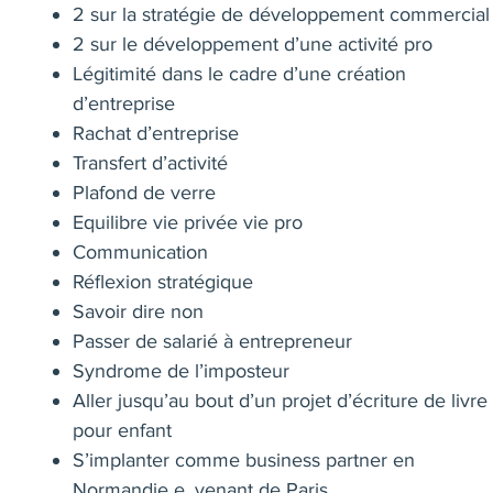
2 sur la stratégie de développement commercial
2 sur le développement d’une activité pro
Légitimité dans le cadre d’une création
d’entreprise
Rachat d’entreprise
Transfert d’activité
Plafond de verre
Equilibre vie privée vie pro
Communication
Réflexion stratégique
Savoir dire non
Passer de salarié à entrepreneur
Syndrome de l’imposteur
Aller jusqu’au bout d’un projet d’écriture de livre
pour enfant
S’implanter comme business partner en
Normandie e, venant de Paris