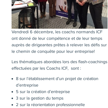
Vendredi 6 décembre, les coachs normands ICF
ont donné de leur compétence et de leur temps
auprès de dirigeantes prêtes à relever les défis sur
le chemin de conquête pour leur entreprise!
Les thématiques abordées lors des flash-coachings
effectuées par les Coachs ICF, sont :
8 sur l’établissement d’un projet de création
d’entreprise
5 sur la création d’entreprise
3 sur la gestion du temps
2 sur la réorientation professionnelle