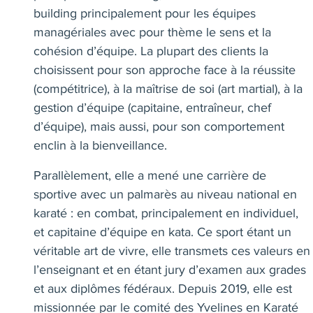
building principalement pour les équipes
managériales avec pour thème le sens et la
cohésion d’équipe. La plupart des clients la
choisissent pour son approche face à la réussite
(compétitrice), à la maîtrise de soi (art martial), à la
gestion d’équipe (capitaine, entraîneur, chef
d’équipe), mais aussi, pour son comportement
enclin à la bienveillance.
Parallèlement, elle a mené une carrière de
sportive avec un palmarès au niveau national en
karaté : en combat, principalement en individuel,
et capitaine d’équipe en kata. Ce sport étant un
véritable art de vivre, elle transmets ces valeurs en
l’enseignant et en étant jury d’examen aux grades
et aux diplômes fédéraux. Depuis 2019, elle est
missionnée par le comité des Yvelines en Karaté