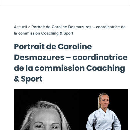
Accueil
>
Portrait de Caroline Desmazures – coordinatrice de
la commission Coaching & Sport
Portrait de Caroline
Desmazures – coordinatrice
de la commission Coaching
& Sport