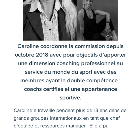
Caroline coordonne la commission depuis
octobre 2018 avec pour objectifs d’apporter
une dimension coaching professionnel au
service du monde du sport avec des
membres ayant la double compétence :
coachs certifiés et une appartenance
sportive.
Caroline a travaillé pendant plus de 13 ans dans de
grands groupes internationaux en tant que chef
d’équipe et ressources manager. Elle a pu