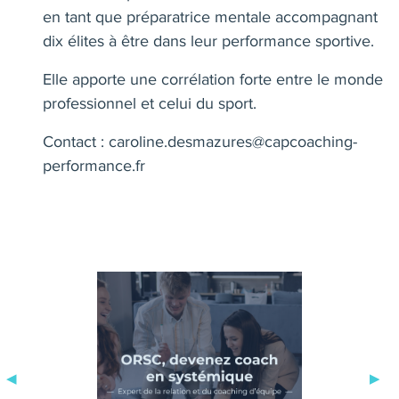
en tant que préparatrice mentale accompagnant
dix élites à être dans leur performance sportive.
Elle apporte une corrélation forte entre le monde
professionnel et celui du sport.
Contact : caroline.desmazures@capcoaching-
performance.fr