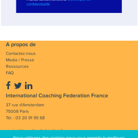
A propos de
Contactez-nous
Media / Presse
Ressources
FAQ
International Coaching Federation France
37 rue d'Amsterdam
75008 Paris
Tél. : 03 20 91 95 68
contact@coachingfederation.fr
Nous utilisons des cookies pour vous garantir la meilleure