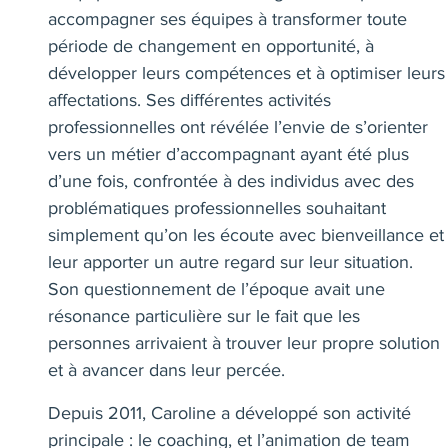
accompagner ses équipes à transformer toute
période de changement en opportunité, à
développer leurs compétences et à optimiser leurs
affectations. Ses différentes activités
professionnelles ont révélée l’envie de s’orienter
vers un métier d’accompagnant ayant été plus
d’une fois, confrontée à des individus avec des
problématiques professionnelles souhaitant
simplement qu’on les écoute avec bienveillance et
leur apporter un autre regard sur leur situation.
Son questionnement de l’époque avait une
résonance particulière sur le fait que les
personnes arrivaient à trouver leur propre solution
et à avancer dans leur percée.
Depuis 2011, Caroline a développé son activité
principale : le coaching, et l’animation de team