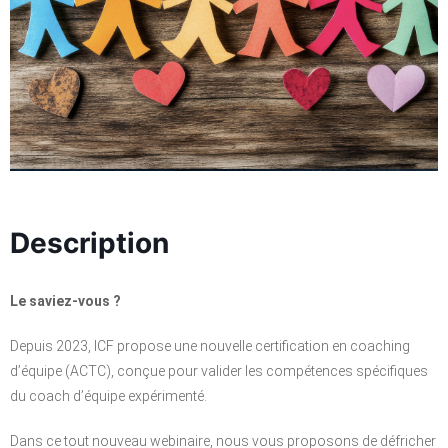
Description
Le saviez-vous ?
Depuis 2023, ICF propose une nouvelle certification en coaching
d’équipe (ACTC), conçue pour valider les compétences spécifiques
du coach d’équipe expérimenté.
Dans ce tout nouveau webinaire, nous vous proposons de défricher