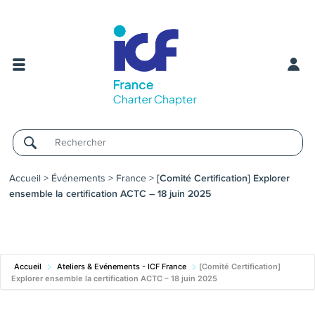
Username
Accueil
>
Événements
>
France
>
[Comité Certification] Explorer
ensemble la certification ACTC – 18 juin 2025
Accueil
Ateliers & Evénements - ICF France
[Comité Certification]
Explorer ensemble la certification ACTC – 18 juin 2025