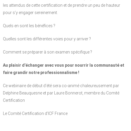
les attendus de cette certification et de prendre un peu de hauteur
pour s’y engager sereinement.
Quels en sont les bénéfices ?
Quelles sont les différentes voies pour y arriver ?
Comment se préparer à son examen spécifique ?
Au plaisir d’échanger avec vous pour nourrir la communauté et
faire grandir notre professionnalisme !
Ce webinaire de début d’été sera co-animé chaleureusement par
Delphine Beauquesne et par Laure Bonnerot, membre du Comité
Certification
Le Comité Certification d’ICF France