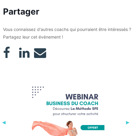
Partager
Vous connaissez d'autres coachs qui pourraient être intéressés ?
Partagez leur cet événement !