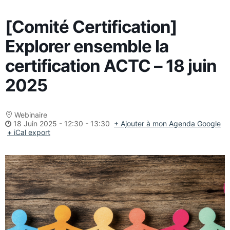
[Comité Certification]
Explorer ensemble la
certification ACTC – 18 juin
2025
Webinaire
18 Juin 2025
-
12:30 - 13:30
+ Ajouter à mon Agenda Google
+ iCal export