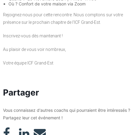
Où ? Confort de votre maison via Zoom
Rejoignez-nous pour cette rencontre. Nous comptons sur votre
présence sur le prochain chapitre de l’ICF Grand-Est.
Inscrivez-vous dès maintenant !
Au plaisir de vous voir nombreux,
Votre équipe ICF Grand-Est
Partager
Vous connaissez d'autres coachs qui pourraient être intéressés ?
Partagez leur cet événement !