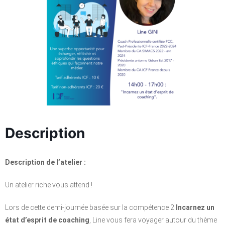
Description
Description de l’atelier :
Un atelier riche vous attend !
Lors de cette demi-journée basée sur la compétence 2
Incarnez un
état d’esprit de coaching
, Line vous fera voyager autour du thème