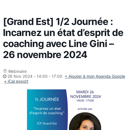
[Grand Est] 1/2 Journée :
Incarnez un état d’esprit de
coaching avec Line Gini –
26 novembre 2024
Webinaire
26 Nov 2024
-
14:00 - 17:00
+ Ajouter à mon Agenda Google
+ iCal export