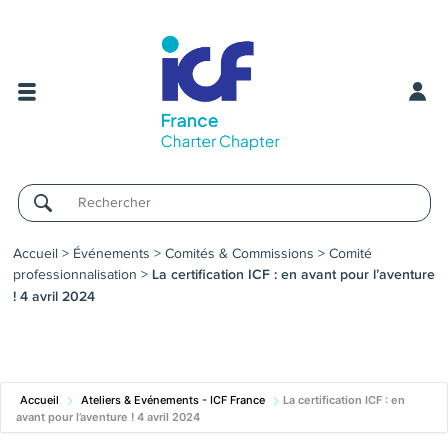
Username
Accueil
>
Événements
>
Comités & Commissions
>
Comité
professionnalisation
>
La certification ICF : en avant pour l’aventure
! 4 avril 2024
Accueil
Ateliers & Evénements - ICF France
La certification ICF : en
avant pour l’aventure ! 4 avril 2024