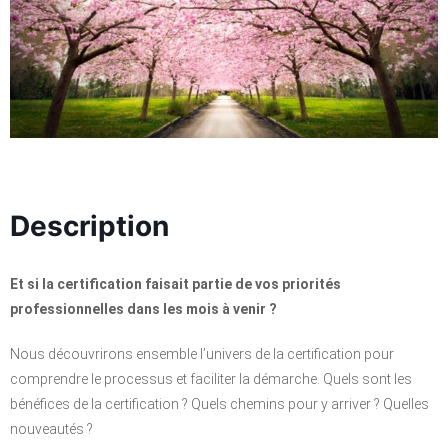
Description
Et si la certification faisait partie de vos priorités
professionnelles dans les mois à venir ?
Nous découvrirons ensemble l’univers de la certification pour
comprendre le processus et faciliter la démarche. Quels sont les
bénéfices de la certification ? Quels chemins pour y arriver ? Quelles
nouveautés ?