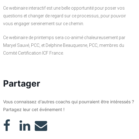
Ce webinaire interactif est une belle opportunité pour poser vos
questions et changer de regard sur ce processus, pour pouvoir
vous engager sereinement sur ce chemin.
Ce webinaire de printemps sera co-animé chaleureusement par
Maryel Sauvé
, PCC, et Delphine Beauquesne, PCC, membres du
Comité Certification ICF France.
Partager
Vous connaissez d'autres coachs qui pourraient être intéressés ?
Partagez leur cet événement !