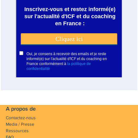
A propos de
Contactez-nous
Media / Presse
Ressources
FAQ