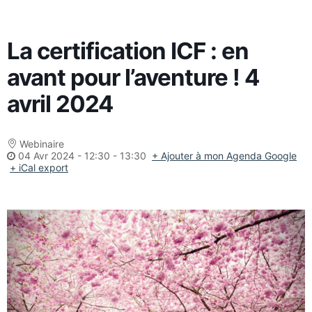
La certification ICF : en
avant pour l’aventure ! 4
avril 2024
Webinaire
04 Avr 2024
-
12:30 - 13:30
+ Ajouter à mon Agenda Google
+ iCal export