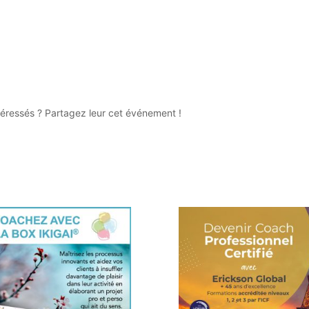
téressés ? Partagez leur cet événement !