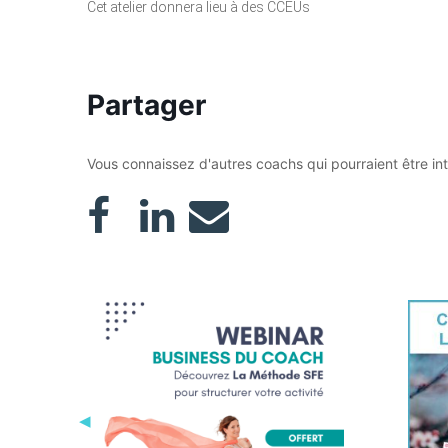
Cet atelier donnera lieu à des CCEUs
Partager
Vous connaissez d'autres coachs qui pourraient être in