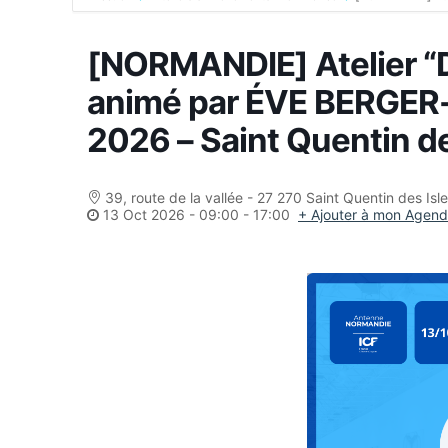
[NORMANDIE] Atelier 
animé par ÉVE BERGER
2026 – Saint Quentin de
39, route de la vallée - 27 270 Saint Quentin des Isl
13 Oct 2026
-
09:00 - 17:00
+ Ajouter à mon Agen