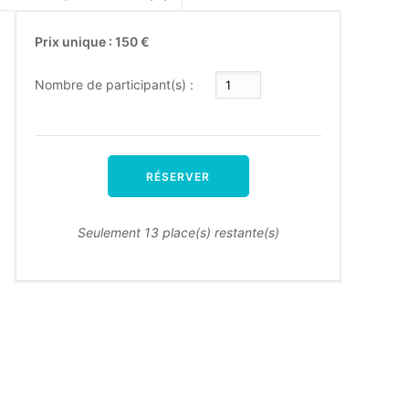
Prix unique : 150 €
Nombre de participant(s) :
RÉSERVER
Seulement 13 place(s) restante(s)