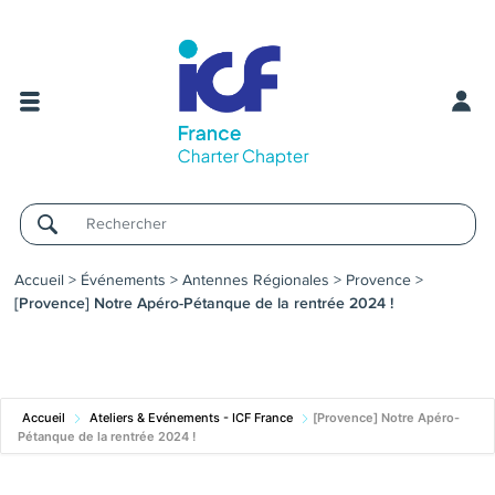
Username
Accueil
>
Événements
>
Antennes Régionales
>
Provence
>
[Provence] Notre Apéro-Pétanque de la rentrée 2024 !
Accueil
Ateliers & Evénements - ICF France
[Provence] Notre Apéro-
Pétanque de la rentrée 2024 !