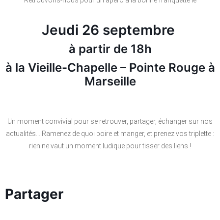
Jeudi 26 septembre
à partir de 18h
à la Vieille-Chapelle – Pointe Rouge à
Marseille
Un moment convivial pour se retrouver, partager, échanger sur nos
actualités… Ramenez de quoi boire et manger, et prenez vos triplette :
rien ne vaut un moment ludique pour tisser des liens !
Partager