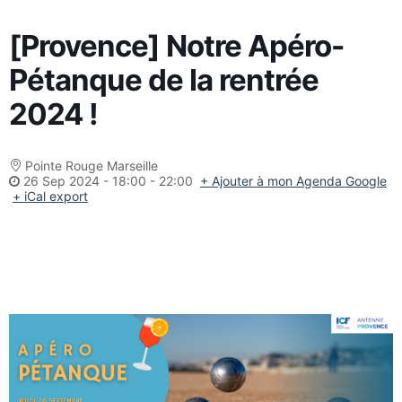
[Provence] Notre Apéro-
Pétanque de la rentrée
2024 !
Pointe Rouge Marseille
26 Sep 2024
-
18:00 - 22:00
+ Ajouter à mon Agenda Google
+ iCal export