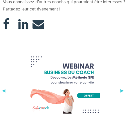
Vous connaissez d'autres coachs qui pourraient être intéressés ?
Partagez leur cet événement !