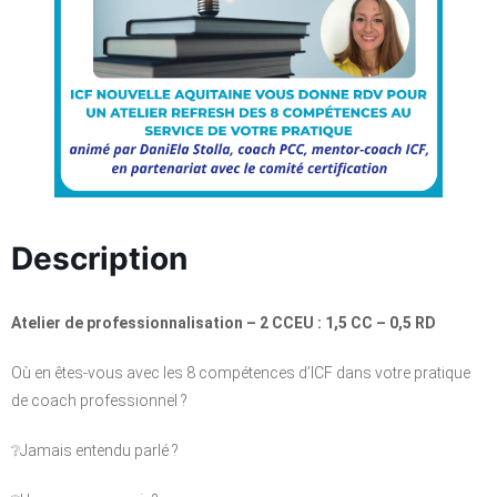
Description
Atelier de professionnalisation – 2 CCEU : 1,5 CC – 0,5 RD
Où en êtes-vous avec les 8 compétences d’ICF dans votre pratique
de coach professionnel ?
❔Jamais entendu parlé ?