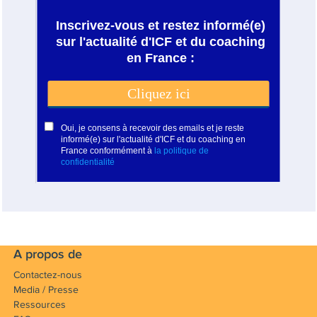
A propos de
Contactez-nous
Media / Presse
Ressources