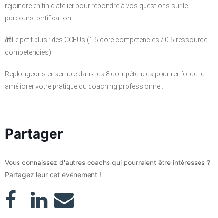
rejoindre en fin d’atelier pour répondre à vos questions sur le
parcours certification
🎁Le petit plus : des CCEUs (1.5 core competencies / 0.5 ressource
competencies)
Replongeons ensemble dans les 8 compétences pour renforcer et
améliorer votre pratique du coaching professionnel.
Partager
Vous connaissez d'autres coachs qui pourraient être intéressés ?
Partagez leur cet événement !