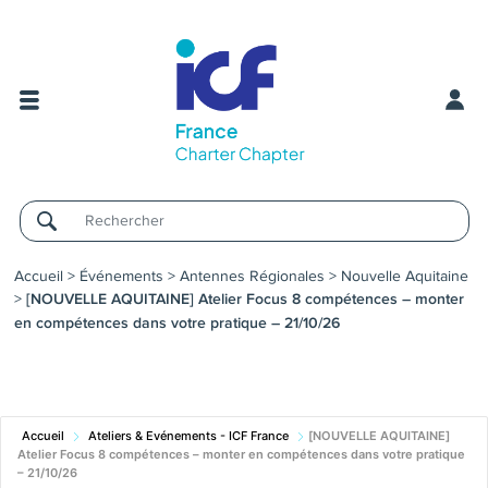
Username
Accueil
>
Événements
>
Antennes Régionales
>
Nouvelle Aquitaine
>
[NOUVELLE AQUITAINE] Atelier Focus 8 compétences – monter
en compétences dans votre pratique – 21/10/26
Accueil
Ateliers & Evénements - ICF France
[NOUVELLE AQUITAINE]
Atelier Focus 8 compétences – monter en compétences dans votre pratique
– 21/10/26