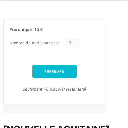
Prix unique : 15 €
Nombre de participant(s) :
RÉSERVER
Seulement 48 place(s) restante(s)