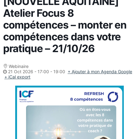
[NOUVELLE AQUITAINE]
Atelier Focus 8
compétences – monter en
compétences dans votre
pratique – 21/10/26
Webinaire
21 Oct 2026
-
17:00 - 19:00
+ Ajouter à mon Agenda Google
+ iCal export