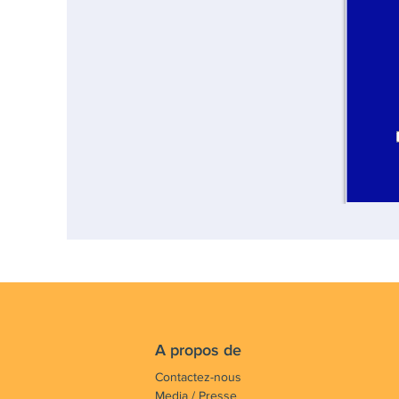
A propos de
Contactez-nous
Media / Presse