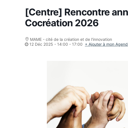
[Centre] Rencontre annu
Cocréation 2026
MAME - cité de la création et de l'innovation
12 Déc 2025
-
14:00 - 17:00
+ Ajouter à mon Agend