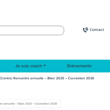
Contact
Je suis coach
Événements
[Centre] Rencontre annuelle – Bilan 2025 – Cocréation 2026
re annuelle – Bilan 2025 – Cocréation 2026