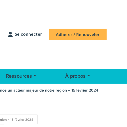
Se connecter
Adhérer / Renouveler
Ressources
À propos
ce un acteur majeur de notre région – 15 février 2024
gion – 15 février 2024