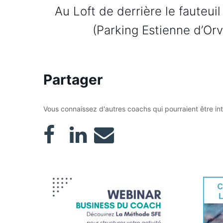
Au Loft de derrière le fauteui
(Parking Estienne d’Orv
Partager
Vous connaissez d'autres coachs qui pourraient être in