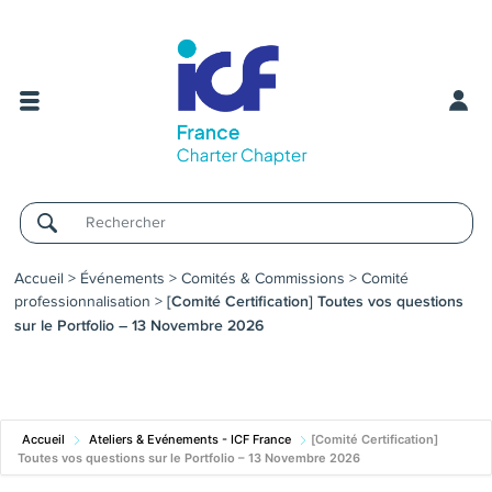
Username
Accueil
>
Événements
>
Comités & Commissions
>
Comité
professionnalisation
>
[Comité Certification] Toutes vos questions
sur le Portfolio – 13 Novembre 2026
Accueil
Ateliers & Evénements - ICF France
[Comité Certification]
Toutes vos questions sur le Portfolio – 13 Novembre 2026