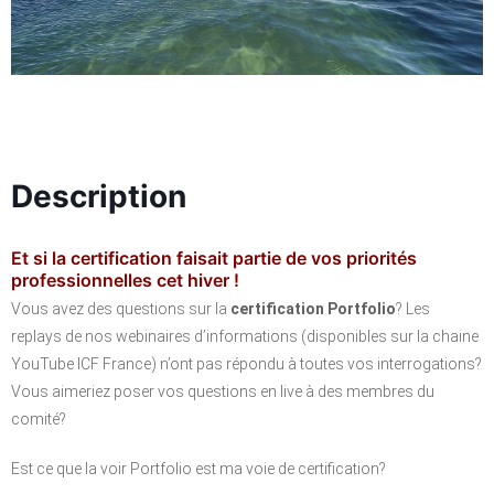
Description
Et si la certification faisait partie de vos priorités
professionnelles cet hiver !
Vous avez des questions sur la
certification Portfolio
? Les
replays de nos webinaires d’informations (disponibles sur la chaine
YouTube ICF France) n’ont pas répondu à toutes vos interrogations?
Vous aimeriez poser vos questions en live à des membres du
comité?
Est ce que la voir Portfolio est ma voie de certification?