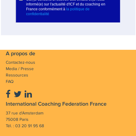
A propos de
Contactez-nous
Media / Presse
Ressources
FAQ
International Coaching Federation France
37 rue d'Amsterdam
75008 Paris
Tél. : 03 20 91 95 68