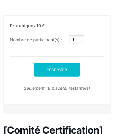
Prix unique : 10 €
Nombre de participant(s) :
RÉSERVER
Seulement 18 place(s) restante(s)
[Comité Certification]