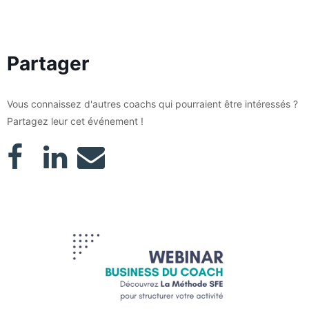
Partager
Vous connaissez d'autres coachs qui pourraient être intéressés ?
Partagez leur cet événement !