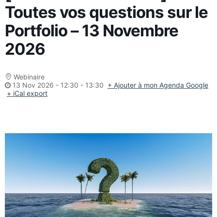
Toutes vos questions sur le
Portfolio – 13 Novembre
2026
Webinaire
13 Nov 2026
-
12:30 - 13:30
+ Ajouter à mon Agenda Google
+ iCal export