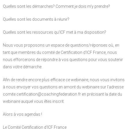
Quelles sont les démarches? Comment je dois m’y prendre?
Quelles sont les documents à réunir?
Quelles sont les ressources qu’ICF met à ma disposition?
Nous vous proposons un espace de questions/réponses où, en
tant que membres du comité de Certification d’ICF France, nous
nous efforcerons de répondre à vos questions pour vous soutenir
dans votre démarche.
Afin de rendre encore plus efficace ce webinaire, nous vous invitons
à nous envoyer vos questions en amont du webinaire sur l’adresse
comite.certification@coachingfederation.fr en précisant la date du
webinaire auquel vous êtes inscrit.
Alors à vos agendas !
Le Comité Certification d’ICF France