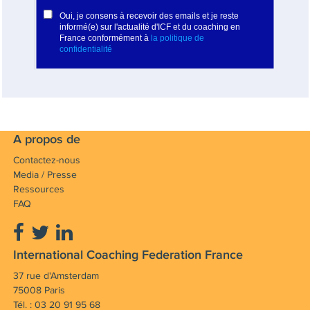
A propos de
Contactez-nous
Media / Presse
Ressources
FAQ
International Coaching Federation France
37 rue d'Amsterdam
75008 Paris
Tél. : 03 20 91 95 68