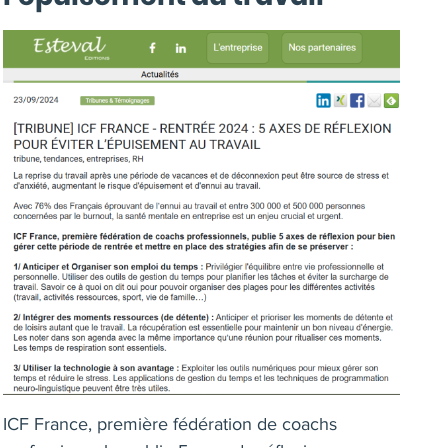
ICF France, première fédération de coachs