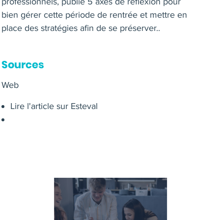
professionnels, publie 5 axes de réflexion pour
bien gérer cette période de rentrée et mettre en
place des stratégies afin de se préserver..
Sources
Web
Lire l'article sur Esteval