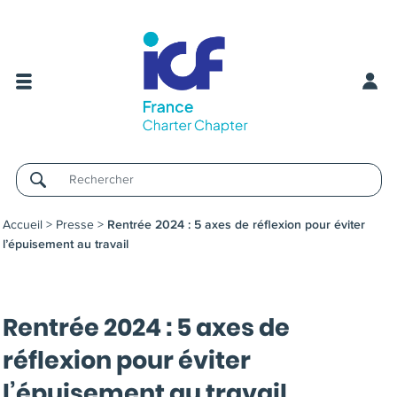
Username
Accueil
>
Presse
>
Rentrée 2024 : 5 axes de réflexion pour éviter
l’épuisement au travail
Rentrée 2024 : 5 axes de
réflexion pour éviter
l’épuisement au travail