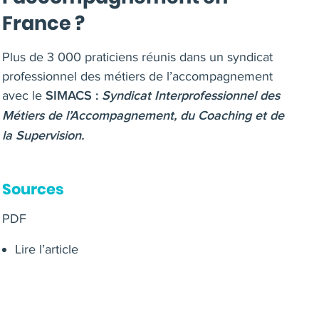
France ?
Plus de 3 000 praticiens réunis dans un syndicat
professionnel des métiers de l’accompagnement
avec le
SIMACS :
Syndicat Interprofessionnel des
Métiers de l’Accompagnement, du Coaching et de
la Supervision.
Sources
PDF
Lire l’article