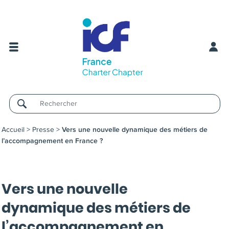
Username
Accueil
>
Presse
>
Vers une nouvelle dynamique des métiers de
l’accompagnement en France ?
Vers une nouvelle
dynamique des métiers de
l’accompagnement en