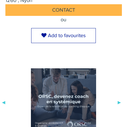
1260 , Nyon
CONTACT
ou
Add to favourites