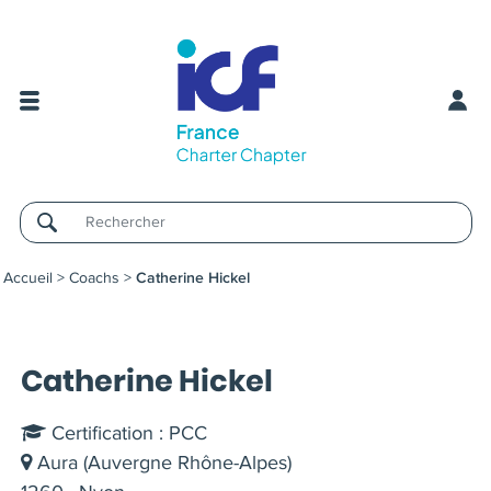
Username
Accueil
>
Coachs
>
Catherine Hickel
Catherine Hickel
Certification : PCC
Aura (Auvergne Rhône-Alpes)