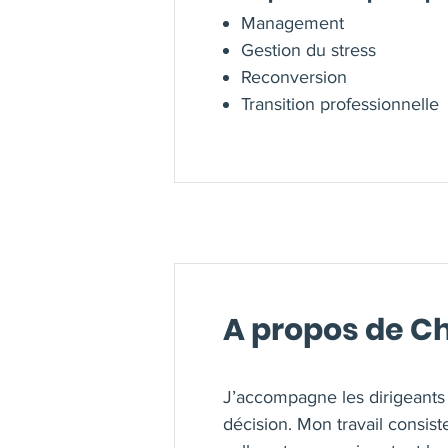
Management
Gestion du stress
Reconversion
Transition professionnelle
A propos de Ch
J’accompagne les dirigeants 
décision. Mon travail consis