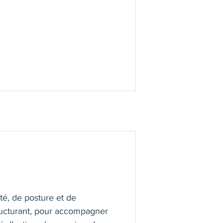
té, de posture et de
tructurant, pour accompagner