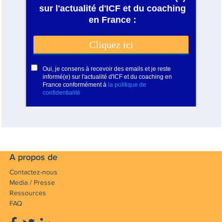
A propos de
Contactez-nous
Media / Presse
Ressources
FAQ