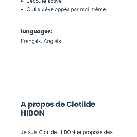
L'écoute active
Outils développés par moi même
languages:
Français, Anglais
A propos de Clotilde
HIBON
Je suis Clotilde HIBON et propose des