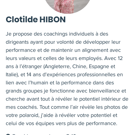
Clotilde HIBON
Je propose des coachings individuels à des
dirigeants ayant pour volonté de développer leur
performance et de maintenir un alignement avec
leurs valeurs et celles de leurs employés. Avec 12
ans à l’étranger (Angleterre, Chine, Espagne et
Italie), et 14 ans d'expériences professionnelles en
lien avec l’humain et la performance dans des
grands groupes je fonctionne avec bienveillance et
cherche avant tout à révéler le potentiel intérieur de
mes coachés. Tout comme l’air révèle les photos de
votre polaroid, j'aide à révéler votre potentiel et
celui de vos équipes vers plus de performance.