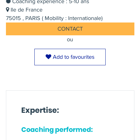
Coaching experience : 5-10 ans
Ile de France
75015 , PARIS ( Mobility : Internationale)
CONTACT
ou
Add to favourites
Expertise:
Coaching performed: