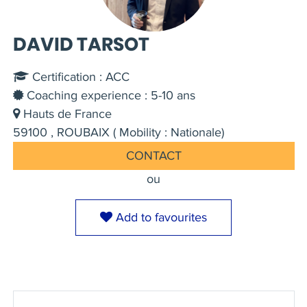
DAVID TARSOT
Certification : ACC
Coaching experience : 5-10 ans
Hauts de France
59100 , ROUBAIX ( Mobility : Nationale)
CONTACT
ou
Add to favourites