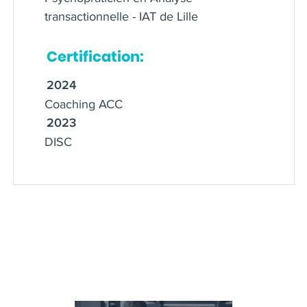
transactionnelle - IAT de Lille
Certification:
2024
Coaching ACC
2023
DISC