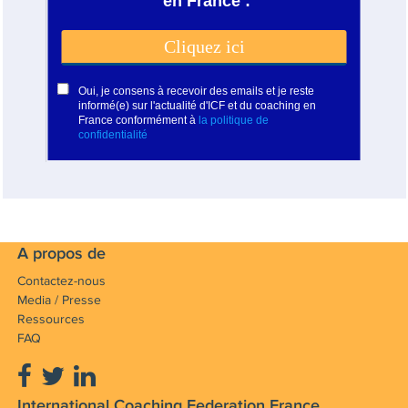
A propos de
Contactez-nous
Media / Presse
Ressources
FAQ
International Coaching Federation France