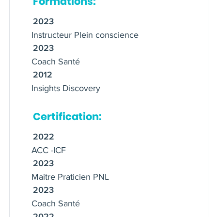
Formations:
2023
Instructeur Plein conscience
2023
Coach Santé
2012
Insights Discovery
Certification:
2022
ACC -ICF
2023
Maitre Praticien PNL
2023
Coach Santé
2022