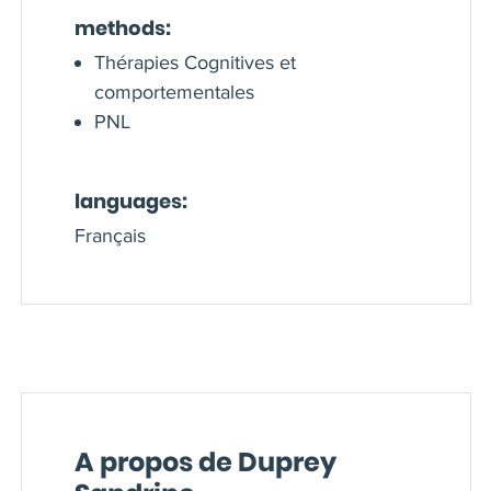
methods:
Thérapies Cognitives et
comportementales
PNL
languages:
Français
A propos de Duprey