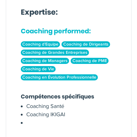
Expertise:
Coaching performed:
Coaching d’Equipe
Coaching de Dirigeants
Coaching de Grandes Entreprises
Coaching de Managers
Coaching de PME
Coaching de Vie
Coaching en Évolution Professionnelle
Compétences spécifiques
Coaching Santé
Coaching IKIGAI