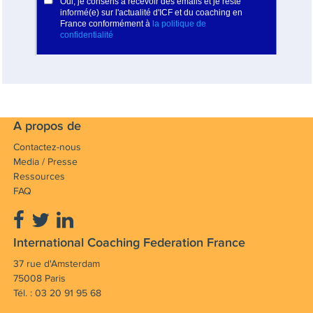
A propos de
Contactez-nous
Media / Presse
Ressources
FAQ
International Coaching Federation France
37 rue d'Amsterdam
75008 Paris
Tél. : 03 20 91 95 68