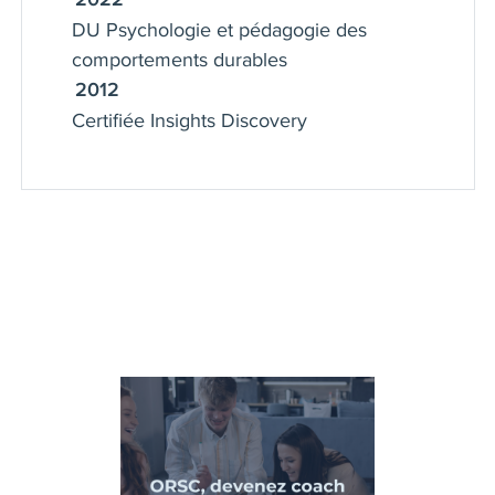
DU Psychologie et pédagogie des
comportements durables
2012
Certifiée Insights Discovery