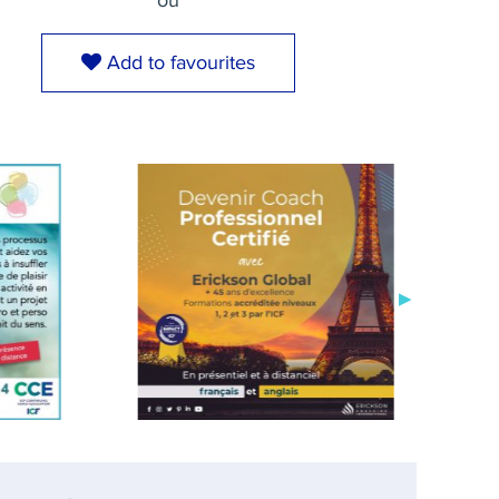
ou
Add to favourites