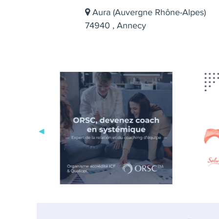
Aura (Auvergne Rhône-Alpes)
74940 , Annecy