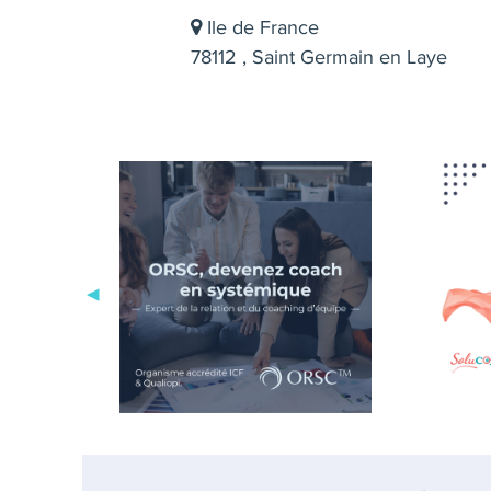
Ile de France
78112 , Saint Germain en Laye