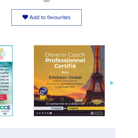
ou
Add to favourites