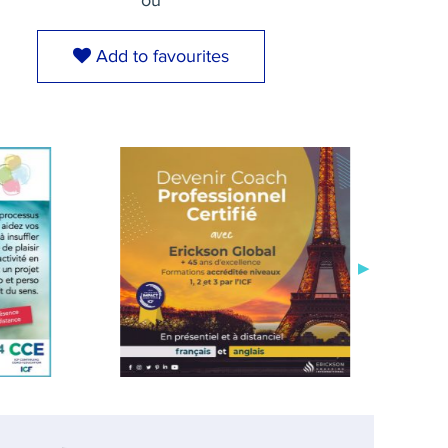
ou
Add to favourites