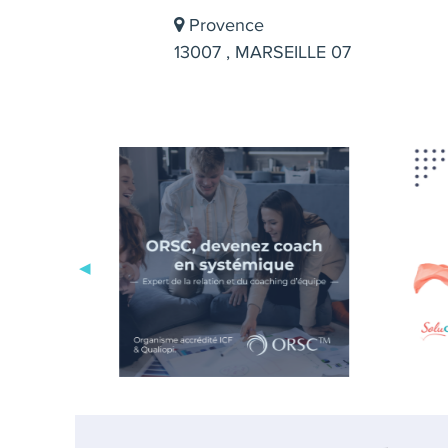
Provence
13007 , MARSEILLE 07